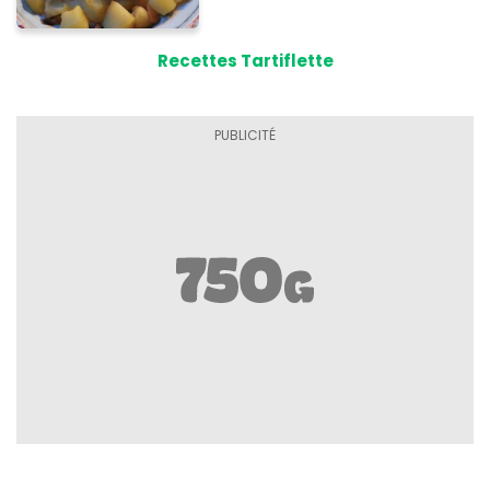
Recettes Tartiflette