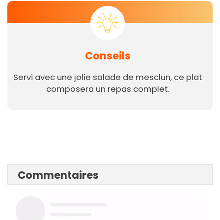
Conseils
Servi avec une jolie salade de mesclun, ce plat
composera un repas complet.
Commentaires