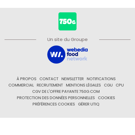
Un site du Groupe
À PROPOS
CONTACT
NEWSLETTER
NOTIFICATIONS
COMMERCIAL
RECRUTEMENT
MENTIONS LÉGALES
CGU
CPU
CGV DE L'OFFRE PAYANTE 750G.COM
PROTECTION DES DONNÉES PERSONNELLES
COOKIES
PRÉFÉRENCES COOKIES
GÉRER UTIQ