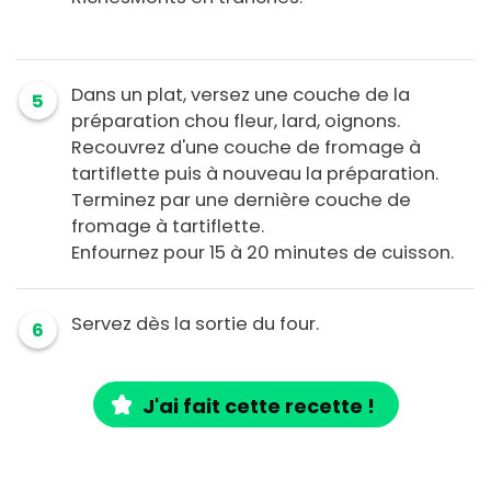
Dans un plat, versez une couche de la
5
préparation chou fleur, lard, oignons.
Recouvrez d'une couche de fromage à
tartiflette puis à nouveau la préparation.
Terminez par une dernière couche de
fromage à tartiflette.
Enfournez pour 15 à 20 minutes de cuisson.
Servez dès la sortie du four.
6
J'ai fait cette recette !