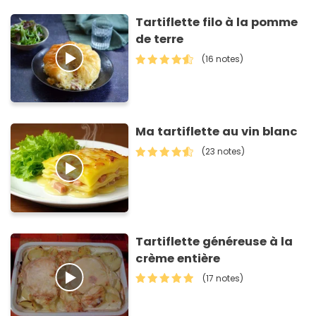
Tartiflette filo à la pomme
de terre
(16 notes)
Ma tartiflette au vin blanc
(23 notes)
Tartiflette généreuse à la
crème entière
(17 notes)