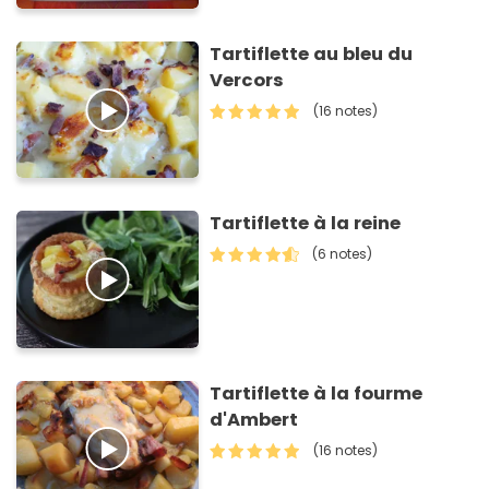
Tartiflette au bleu du
Vercors
(16 notes)
Tartiflette à la reine
(6 notes)
Tartiflette à la fourme
d'Ambert
(16 notes)