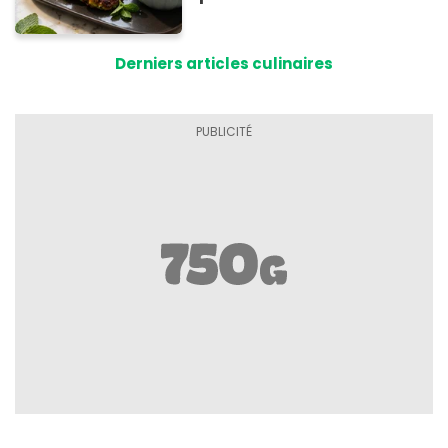
cuisson
Derniers articles culinaires