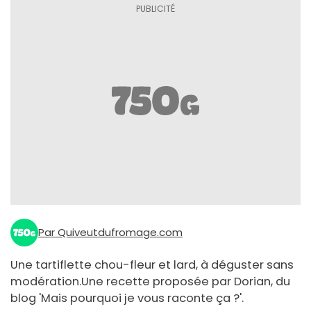
Par Quiveutdufromage.com
Une tartiflette chou-fleur et lard, à déguster sans
modération.Une recette proposée par Dorian, du
blog 'Mais pourquoi je vous raconte ça ?'.