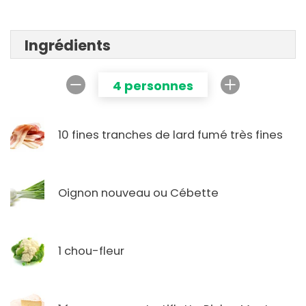
Ingrédients
4 personnes
10 fines tranches de lard fumé très fines
Oignon nouveau ou Cébette
1 chou-fleur