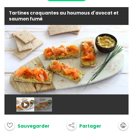
Tartines craquantes au houmous d'avocat et
saumon fumé
Partager
Sauvegarder