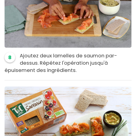
Ajoutez deux lamelles de saumon par-
8
dessus. Répétez l'opération jusqu'à
épuisement des ingrédients.