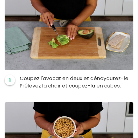
Coupez l'avocat en deux et dénoyautez-le.
1
Prélevez la chair et coupez-la en cubes.