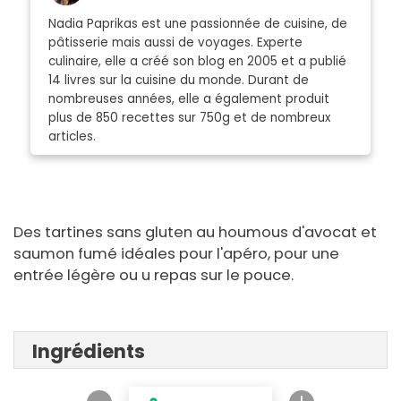
Nadia Paprikas est une passionnée de cuisine, de
pâtisserie mais aussi de voyages. Experte
culinaire, elle a créé son blog en 2005 et a publié
14 livres sur la cuisine du monde. Durant de
nombreuses années, elle a également produit
plus de 850 recettes sur 750g et de nombreux
articles.
Des tartines sans gluten au houmous d'avocat et
saumon fumé idéales pour l'apéro, pour une
entrée légère ou u repas sur le pouce.
Ingrédients