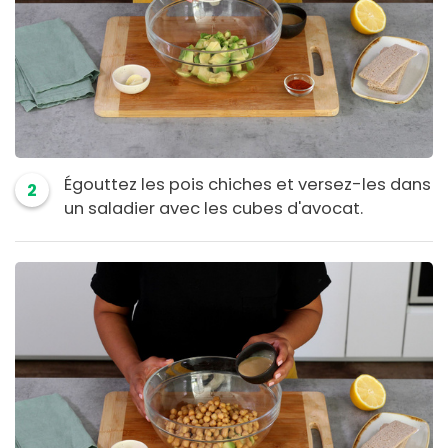
Égouttez les pois chiches et versez-les dans
2
un saladier avec les cubes d'avocat.