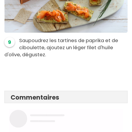
Saupoudrez les tartines de paprika et de
9
ciboulette, ajoutez un léger filet d'huile
d'olive, dégustez.
Commentaires