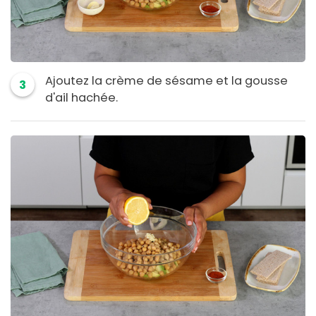
Ajoutez la crème de sésame et la gousse
3
d'ail hachée.