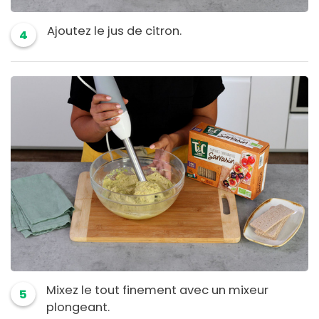
Ajoutez le jus de citron.
4
Mixez le tout finement avec un mixeur
5
plongeant.