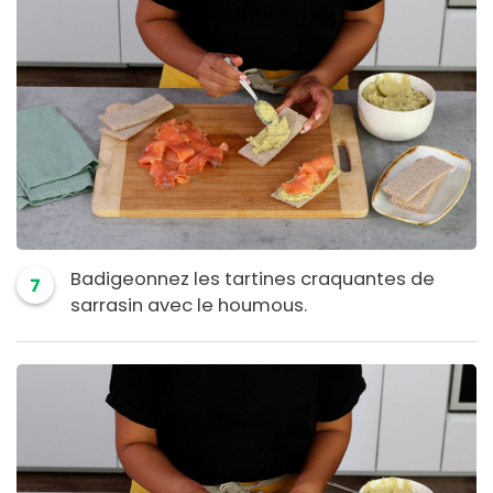
Badigeonnez les tartines craquantes de
7
sarrasin avec le houmous.