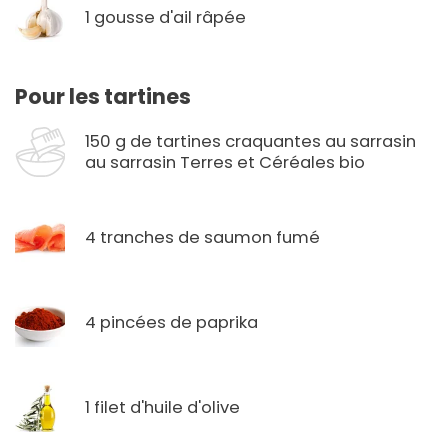
1 gousse d'ail râpée
Pour les tartines
150 g de tartines craquantes au sarrasin
au sarrasin Terres et Céréales bio
4 tranches de saumon fumé
4 pincées de paprika
1 filet d'huile d'olive