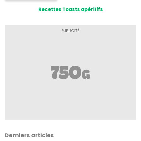
Recettes Toasts apéritifs
Derniers articles