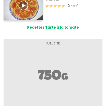
(1 note)
Recettes Tarte à la tomate