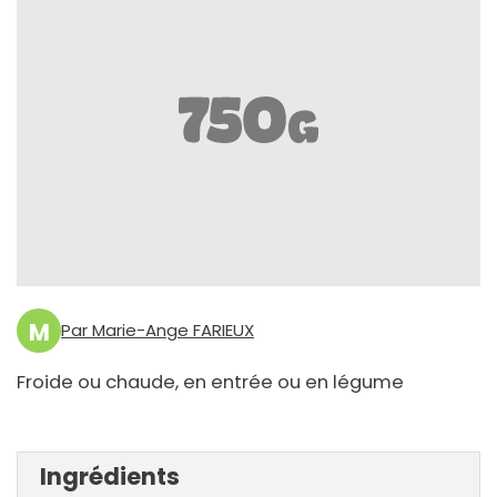
M
Par Marie-Ange FARIEUX
Froide ou chaude, en entrée ou en légume
Ingrédients