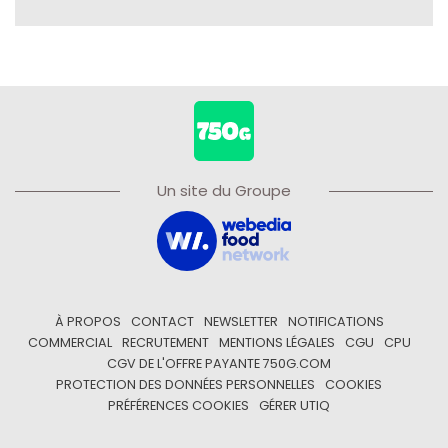
Un site du Groupe
À PROPOS
CONTACT
NEWSLETTER
NOTIFICATIONS
COMMERCIAL
RECRUTEMENT
MENTIONS LÉGALES
CGU
CPU
CGV DE L'OFFRE PAYANTE 750G.COM
PROTECTION DES DONNÉES PERSONNELLES
COOKIES
PRÉFÉRENCES COOKIES
GÉRER UTIQ