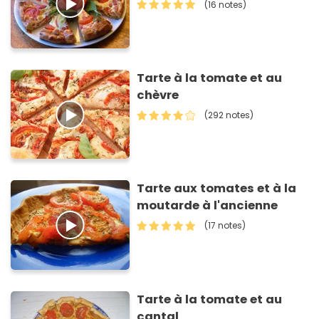
(16 notes)
Tarte à la tomate et au
chèvre
(292 notes)
Tarte aux tomates et à la
moutarde à l'ancienne
(17 notes)
Tarte à la tomate et au
cantal