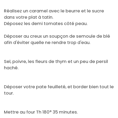
Réalisez un caramel avec le beurre et le sucre
dans votre plat à tatin.
Déposez les demi tomates côté peau.
Déposer au creux un soupçon de semoule de blé
afin d'éviter quelle ne rendre trop d'eau.
Sel, poivre, les fleurs de thym et un peu de persil
haché.
Déposer votre pate feuilleté, et border bien tout le
tour.
Mettre au four Th 180° 35 minutes.