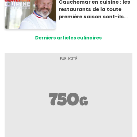
Cauchemar en cuisine : les
restaurants de la toute
première saison sont-ils
encore ouverts ?
Derniers articles culinaires