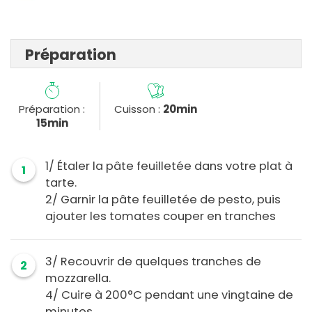
Préparation
Préparation :
Cuisson :
20min
15min
1/ Étaler la pâte feuilletée dans votre plat à
1
tarte.
2/ Garnir la pâte feuilletée de pesto, puis
ajouter les tomates couper en tranches
3/ Recouvrir de quelques tranches de
2
mozzarella.
4/ Cuire à 200°C pendant une vingtaine de
minutes.