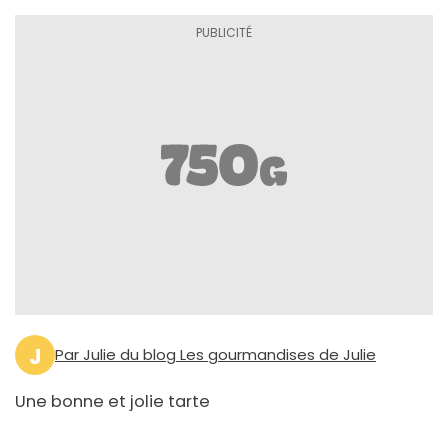
J
Par Julie du blog Les gourmandises de Julie
Une bonne et jolie tarte