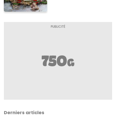
Derniers articles