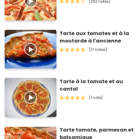
(292 notes)
Tarte aux tomates et à la
moutarde à l'ancienne
(17 notes)
Tarte à la tomate et au
cantal
(1 note)
Tarte tomate, parmesan et
balsamique