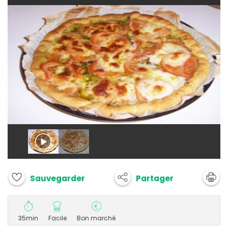
Partager
Sauvegarder
35min
Facile
Bon marché