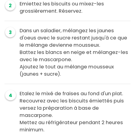
Emiettez les biscuits ou mixez-les
2
grossièrement. Réservez.
Dans un saladier, mélangez les jaunes
3
d'oeus avec le sucre restant jusqu'à ce que
le mélange devienne mousseux.
Battez les blancs en neige et mélangez-les
avec le mascarpone.
Ajoutez le tout au mélange mousseux
(jaunes + sucre).
Etalez le mixé de fraises au fond d'un plat.
4
Recouvrez avec les biscuits émiettés puis
versez la préparation à base de
mascarpone.
Mettez au réfrigérateur pendant 2 heures
minimum.