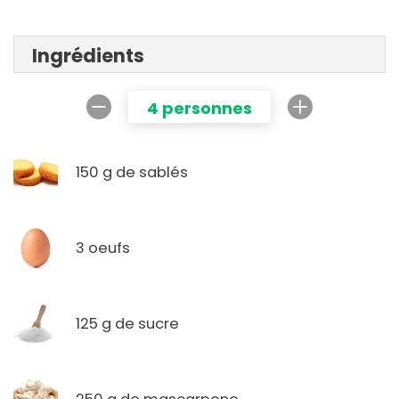
Ingrédients
4 personnes
150 g de sablés
3 oeufs
125 g de sucre