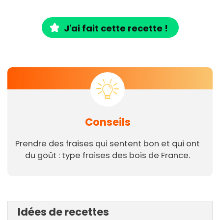
J'ai fait cette recette !
Conseils
Prendre des fraises qui sentent bon et qui ont
du goût : type fraises des bois de France.
Idées de recettes