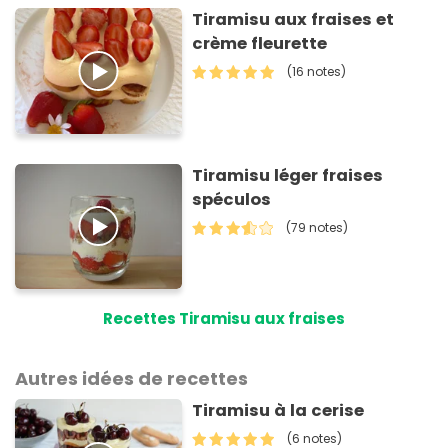
Tiramisu aux fraises et
crème fleurette
(16 notes)
Tiramisu léger fraises
spéculos
(79 notes)
Recettes Tiramisu aux fraises
Autres idées de recettes
Tiramisu à la cerise
(6 notes)