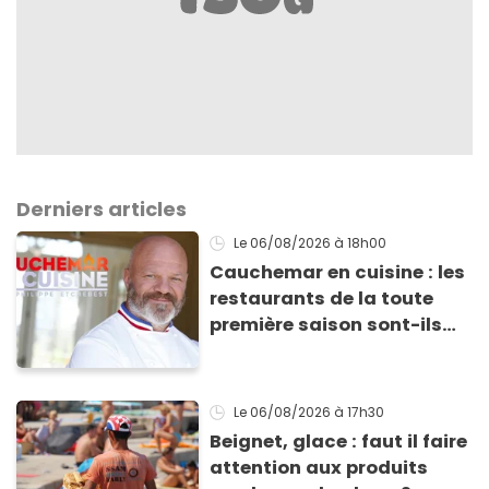
Derniers articles
Le 06/08/2026
à 18h00
Cauchemar en cuisine : les
restaurants de la toute
première saison sont-ils
encore ouverts ?
Le 06/08/2026
à 17h30
Beignet, glace : faut il faire
attention aux produits