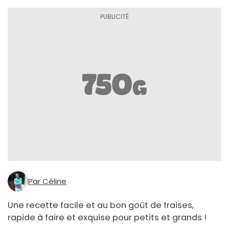
Par Céline
Une recette facile et au bon goût de fraises,
rapide à faire et exquise pour petits et grands !