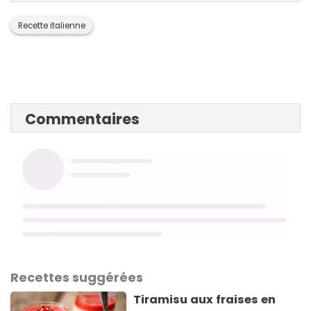
Recette italienne
Commentaires
Recettes suggérées
Tiramisu aux fraises en