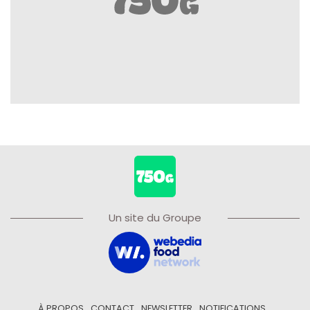
Un site du Groupe
À PROPOS
CONTACT
NEWSLETTER
NOTIFICATIONS