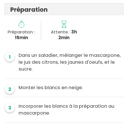
Préparation
Préparation :
Attente :
3h
15min
2min
Dans un saladier, mélanger le mascarpone,
1
le jus des citrons, les jaunes d'oeufs, et le
sucre.
Monter les blancs en neige.
2
Incorporer les blancs à la préparation au
3
mascarpone.