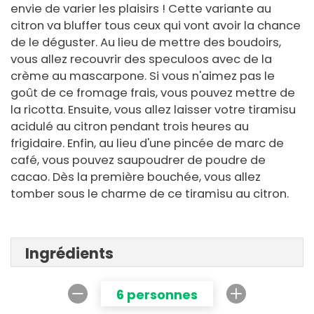
envie de varier les plaisirs ! Cette variante au
citron va bluffer tous ceux qui vont avoir la chance
de le déguster. Au lieu de mettre des boudoirs,
vous allez recouvrir des speculoos avec de la
crème au mascarpone. Si vous n'aimez pas le
goût de ce fromage frais, vous pouvez mettre de
la ricotta. Ensuite, vous allez laisser votre tiramisu
acidulé au citron pendant trois heures au
frigidaire. Enfin, au lieu d'une pincée de marc de
café, vous pouvez saupoudrer de poudre de
cacao. Dès la première bouchée, vous allez
tomber sous le charme de ce tiramisu au citron.
Ingrédients
6 personnes