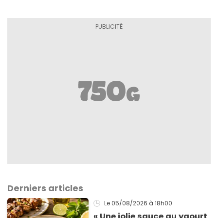
Derniers articles
Le 05/08/2026
à 18h00
« Une jolie sauce au yaourt