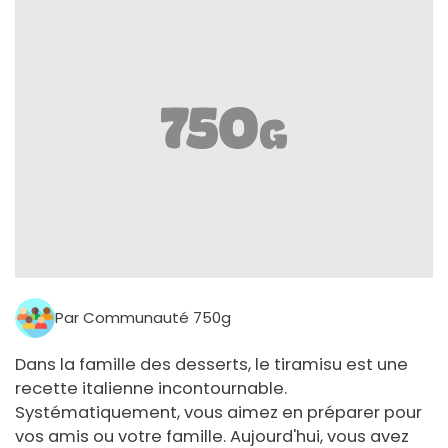
Par Communauté 750g
Dans la famille des desserts, le tiramisu est une
recette italienne incontournable.
Systématiquement, vous aimez en préparer pour
vos amis ou votre famille. Aujourd'hui, vous avez