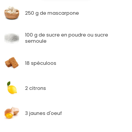
250 g de mascarpone
100 g de sucre en poudre ou sucre
semoule
18 spéculoos
2 citrons
3 jaunes d'oeuf