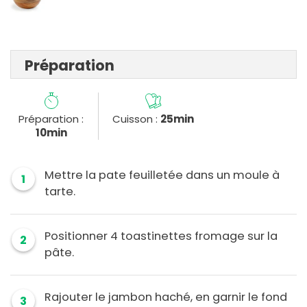
Préparation
Préparation :
Cuisson :
25min
10min
Mettre la pate feuilletée dans un moule à
1
tarte.
Positionner 4 toastinettes fromage sur la
2
pâte.
Rajouter le jambon haché, en garnir le fond
3