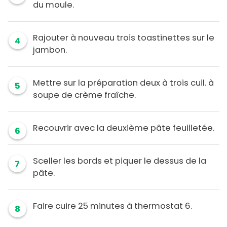
du moule.
Rajouter à nouveau trois toastinettes sur le
4
jambon.
Mettre sur la préparation deux à trois cuil. à
5
soupe de crème fraîche.
Recouvrir avec la deuxième pâte feuilletée.
6
Sceller les bords et piquer le dessus de la
7
pâte.
Faire cuire 25 minutes à thermostat 6.
8