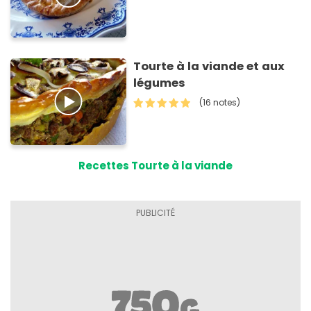
Tourte à la viande et aux
légumes
(16 notes)
Recettes Tourte à la viande