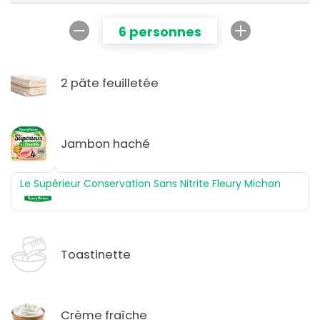
6 personnes
2 pâte feuilletée
Jambon haché
Le Supérieur Conservation Sans Nitrite Fleury Michon
Toastinette
Crème fraîche