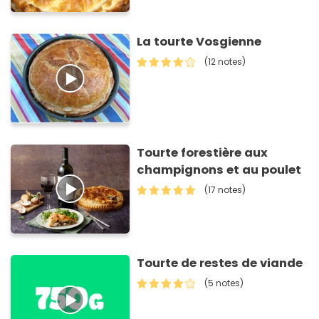
La tourte Vosgienne
(12 notes)
Tourte forestière aux
champignons et au poulet
(17 notes)
Tourte de restes de viande
(5 notes)