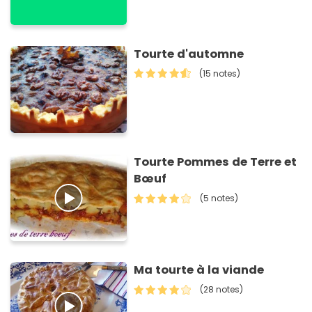
Tourte d'automne
(15 notes)
Tourte Pommes de Terre et
Bœuf
(5 notes)
Ma tourte à la viande
(28 notes)