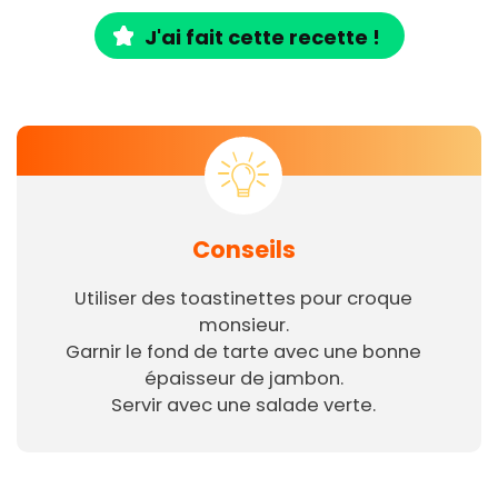
J'ai fait cette recette !
Conseils
Utiliser des toastinettes pour croque
monsieur.
Garnir le fond de tarte avec une bonne
épaisseur de jambon.
Servir avec une salade verte.