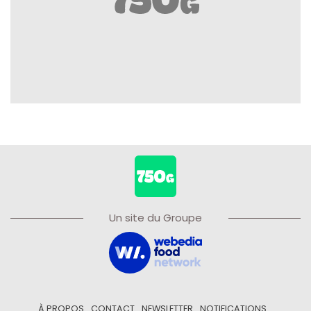
Un site du Groupe
À PROPOS
CONTACT
NEWSLETTER
NOTIFICATIONS