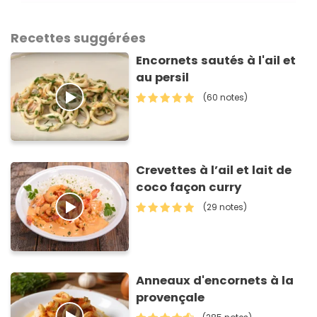
Recettes suggérées
Encornets sautés à l'ail et
au persil
(60 notes)
Crevettes à l’ail et lait de
coco façon curry
(29 notes)
Anneaux d'encornets à la
provençale