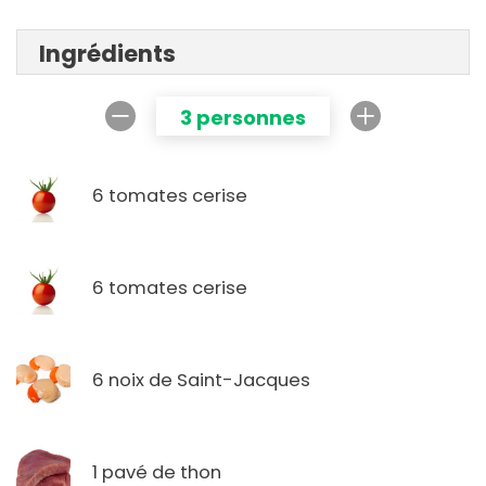
Ingrédients
3 personnes
6 tomates cerise
6 tomates cerise
6 noix de Saint-Jacques
1 pavé de thon