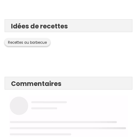
Idées de recettes
Recettes au barbecue
Commentaires