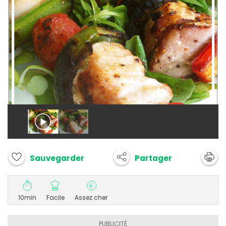
Partager
Sauvegarder
10min
Facile
Assez cher