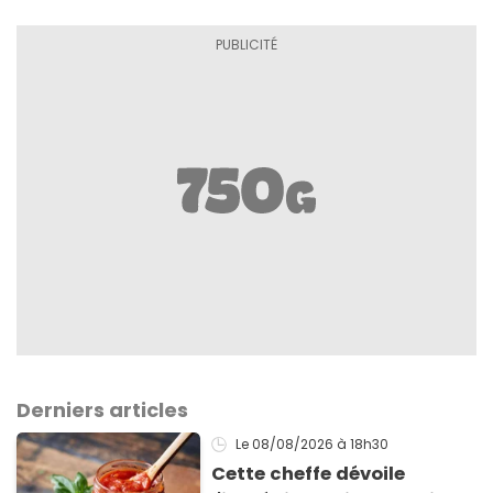
Derniers articles
Le 08/08/2026
à 18h30
Cette cheffe dévoile