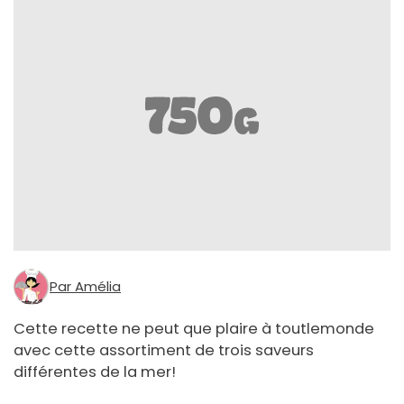
Par Amélia
Cette recette ne peut que plaire à toutlemonde
avec cette assortiment de trois saveurs
différentes de la mer!