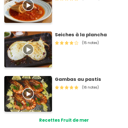
Seiches à la plancha
(15 notes)
Gambas au pastis
(16 notes)
Recettes Fruit de mer