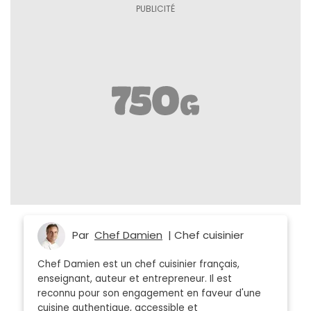
Par
Chef Damien
| Chef cuisinier
Chef Damien est un chef cuisinier français,
enseignant, auteur et entrepreneur. Il est
reconnu pour son engagement en faveur d'une
cuisine authentique, accessible et