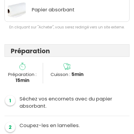
Papier absorbant
En cliquant sur "Acheter", vous serez redirigé vers un site externe.
Préparation
Préparation :
Cuisson :
5min
15min
Séchez vos encornets avec du papier
1
absorbant.
Coupez-les en lamelles.
2