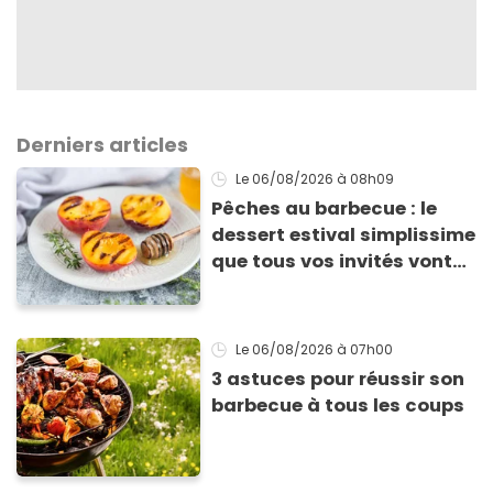
Derniers articles
Le 06/08/2026
à 08h09
Pêches au barbecue : le
dessert estival simplissime
que tous vos invités vont
vous réclamer
Le 06/08/2026
à 07h00
3 astuces pour réussir son
barbecue à tous les coups