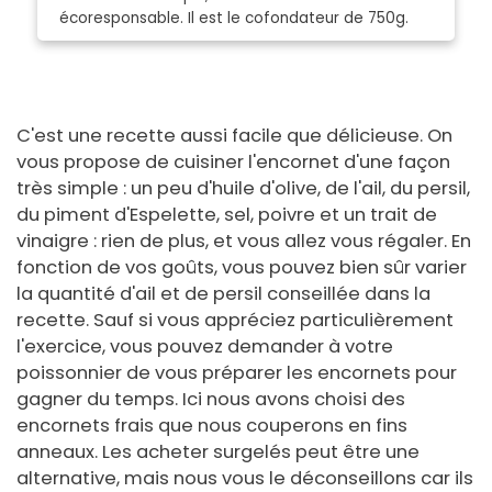
écoresponsable. Il est le cofondateur de 750g.
C'est une recette aussi facile que délicieuse. On
vous propose de cuisiner l'encornet d'une façon
très simple : un peu d'huile d'olive, de l'ail, du persil,
du piment d'Espelette, sel, poivre et un trait de
vinaigre : rien de plus, et vous allez vous régaler. En
fonction de vos goûts, vous pouvez bien sûr varier
la quantité d'ail et de persil conseillée dans la
recette. Sauf si vous appréciez particulièrement
l'exercice, vous pouvez demander à votre
poissonnier de vous préparer les encornets pour
gagner du temps. Ici nous avons choisi des
encornets frais que nous couperons en fins
anneaux. Les acheter surgelés peut être une
alternative, mais nous vous le déconseillons car ils