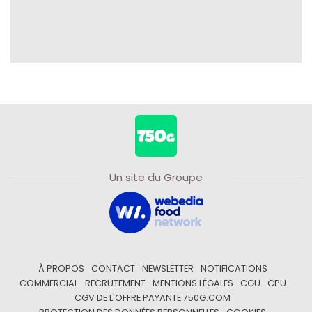
Un site du Groupe
À PROPOS
CONTACT
NEWSLETTER
NOTIFICATIONS
COMMERCIAL
RECRUTEMENT
MENTIONS LÉGALES
CGU
CPU
CGV DE L'OFFRE PAYANTE 750G.COM