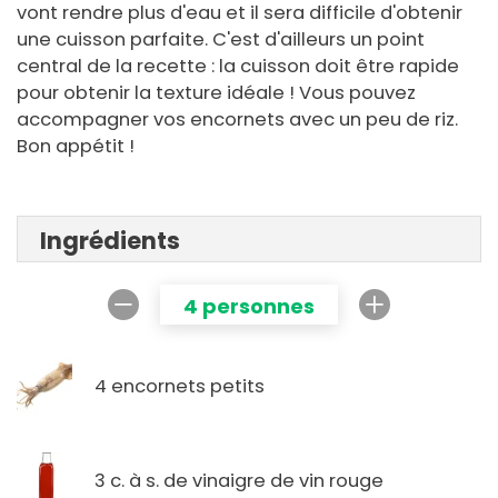
vont rendre plus d'eau et il sera difficile d'obtenir
une cuisson parfaite. C'est d'ailleurs un point
central de la recette : la cuisson doit être rapide
pour obtenir la texture idéale ! Vous pouvez
accompagner vos encornets avec un peu de riz.
Bon appétit !
Ingrédients
4 personnes
4 encornets petits
3 c. à s. de vinaigre de vin rouge