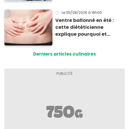
Le 05/08/2026
à 16h00
Ventre ballonné en été :
cette diététicienne
explique pourquoi et
comment l'éviter
Derniers articles culinaires