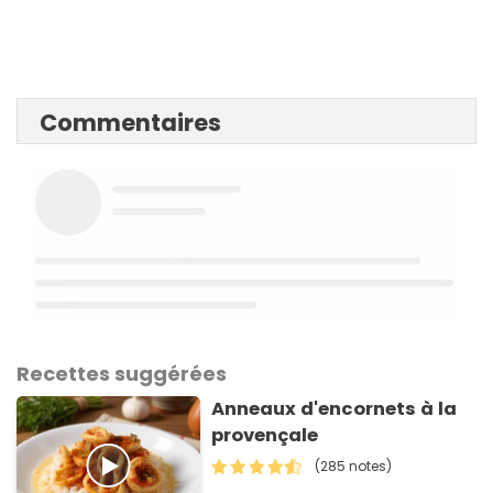
Commentaires
Recettes suggérées
Anneaux d'encornets à la
provençale
(285 notes)