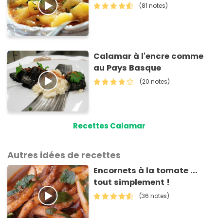
(81 notes)
Calamar à l'encre comme
au Pays Basque
(20 notes)
Recettes Calamar
Autres idées de recettes
Encornets à la tomate ...
tout simplement !
(36 notes)