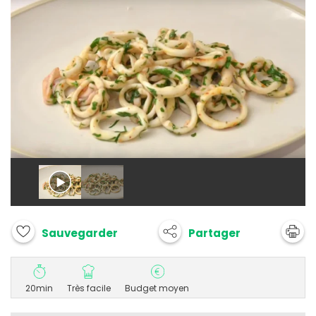
Partager
Sauvegarder
20min
Très facile
Budget moyen