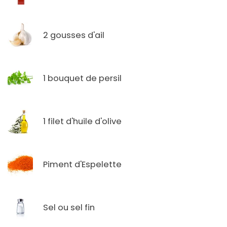
2 gousses d'ail
1 bouquet de persil
1 filet d'huile d'olive
Piment d'Espelette
Sel ou sel fin