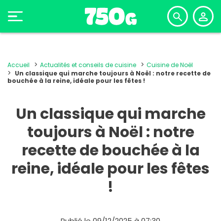
Accueil
Actualités et conseils de cuisine
Cuisine de Noël
Un classique qui marche toujours à Noël : notre recette de
bouchée à la reine, idéale pour les fêtes !
Un classique qui marche
toujours à Noël : notre
recette de bouchée à la
reine, idéale pour les fêtes
!
Publié le 09/12/2025 à 07:30