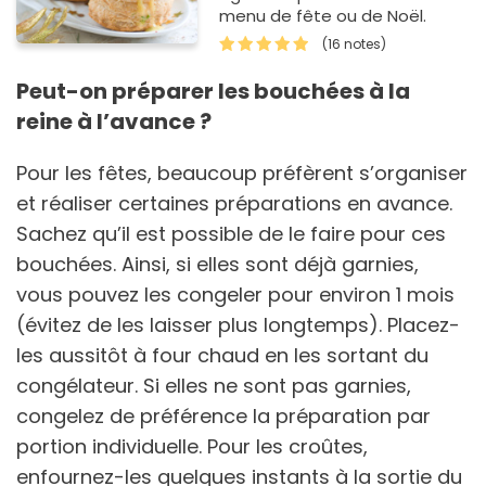
menu de fête ou de Noël.
(16 notes)
Peut-on préparer les bouchées à la
reine à l’avance ?
Pour les fêtes, beaucoup préfèrent s’organiser
et réaliser certaines préparations en avance.
Sachez qu’il est possible de le faire pour ces
bouchées. Ainsi, si elles sont déjà garnies,
vous pouvez les congeler pour environ 1 mois
(évitez de les laisser plus longtemps). Placez-
les aussitôt à four chaud en les sortant du
congélateur. Si elles ne sont pas garnies,
congelez de préférence la préparation par
portion individuelle. Pour les croûtes,
enfournez-les quelques instants à la sortie du