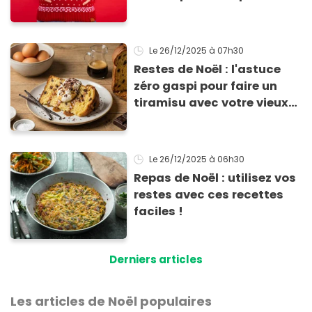
calorique, selon ce
médecin
Le 26/12/2025
à 07h30
Restes de Noël : l'astuce
zéro gaspi pour faire un
tiramisu avec votre vieux
Panettone
Le 26/12/2025
à 06h30
Repas de Noël : utilisez vos
restes avec ces recettes
faciles !
Derniers articles
Les articles de Noël populaires