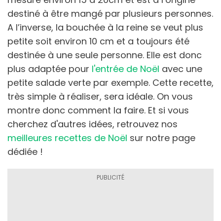
destiné à être mangé par plusieurs personnes.
A l’inverse, la bouchée à la reine se veut plus
petite soit environ 10 cm et a toujours été
destinée à une seule personne. Elle est donc
plus adaptée pour
l'entrée de Noël
avec une
petite salade verte par exemple. Cette recette,
très simple à réaliser, sera idéale. On vous
montre donc comment la faire. Et si vous
cherchez d'autres idées, retrouvez nos
meilleures recettes de Noël
sur notre page
dédiée !