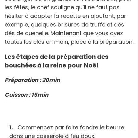
les fêtes, le chef souligne qu’il ne faut pas
hésiter à adapter la recette en ajoutant, par
exemple, quelques brisures de truffe et des
dès de quenelle. Maintenant que vous avez
toutes les clés en main, place à la préparation.
Les étapes de la préparation des
bouchées à la reine pour Noël
Préparation : 20min
Cuisson : 15min
Commencez par faire fondre le beurre
dans une casserole à feu doux.