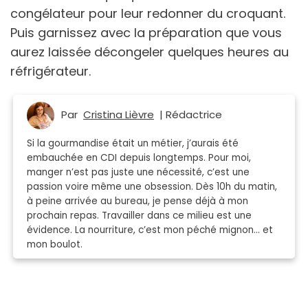
congélateur pour leur redonner du croquant.
Puis garnissez avec la préparation que vous
aurez laissée décongeler quelques heures au
réfrigérateur.
Par
Cristina Lièvre
| Rédactrice
Si la gourmandise était un métier, j’aurais été
embauchée en CDI depuis longtemps. Pour moi,
manger n’est pas juste une nécessité, c’est une
passion voire même une obsession. Dès 10h du matin,
à peine arrivée au bureau, je pense déjà à mon
prochain repas. Travailler dans ce milieu est une
évidence. La nourriture, c’est mon péché mignon… et
mon boulot.