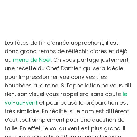
Les fêtes de fin d’année approchent, il est
donc grand temps de réfléchir d’ores et déjà
au
menu de Noël
. On vous partage justement
une recette du Chef Damien qui sera idéale
pour impressionner vos convives : les
bouchées à la reine. Si l'appellation ne vous dit
rien, son visuel vous rappellera sans doute
le
vol-au-vent
et pour cause la préparation est
très similaire. En réalité, si le nom est différent
c’est tout simplement pour une question de
taille. En effet, le vol au vent est plus grand. Il
mesure environ 15 à 20cm et est à l’origine