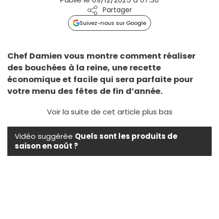
Partager
Suivez-nous sur Google
Chef Damien vous montre comment réaliser
des bouchées à la reine, une recette
économique et facile qui sera parfaite pour
votre menu des fêtes de fin d’année.
Voir la suite de cet article plus bas
Vidéo suggérée
Quels sont les produits de
saison en août ?