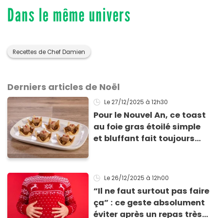
Dans le même univers
Recettes de Chef Damien
Derniers articles de Noël
Le 27/12/2025
à 12h30
Pour le Nouvel An, ce toast
au foie gras étoilé simple
et bluffant fait toujours
son effet
Le 26/12/2025
à 12h00
“Il ne faut surtout pas faire
ça” : ce geste absolument
éviter après un repas très