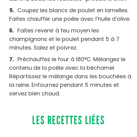
Coupez les blancs de poulet en lamelles.
Faites chauffer une poêle avec l’huile d’olive.
Faites revenir à feu moyen les
champignons et le poulet pendant 5 à 7
minutes. Salez et poivrez.
Préchauffez le four à 180°C. Mélangez le
contenu de la poêle avec la béchamel.
Répartissez le mélange dans les bouchées à
la reine. Enfournez pendant 5 minutes et
servez bien chaud.
LES RECETTES LIÉES