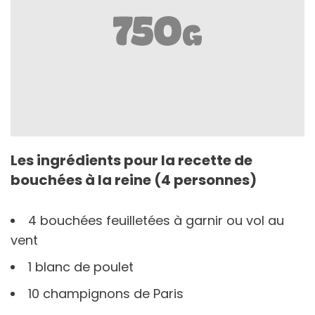
Les ingrédients pour la recette de
bouchées à la reine (4 personnes)
4 bouchées feuilletées à garnir ou vol au
vent
1 blanc de poulet
10 champignons de Paris