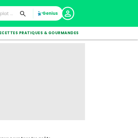
Genius
ECETTES PRATIQUES & GOURMANDES