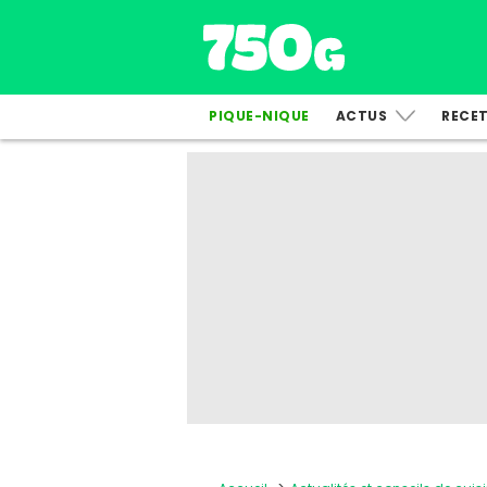
PIQUE-NIQUE
ACTUS
RECE