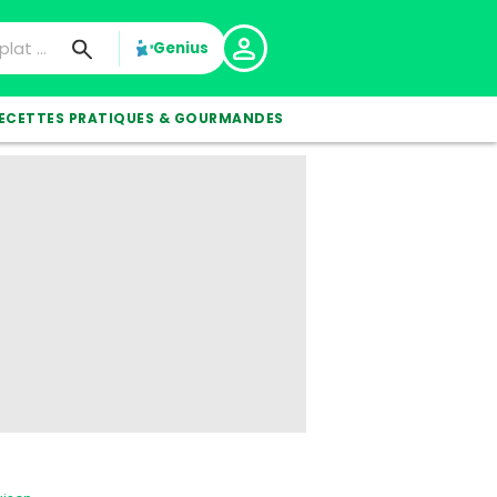
Genius
ECETTES PRATIQUES & GOURMANDES