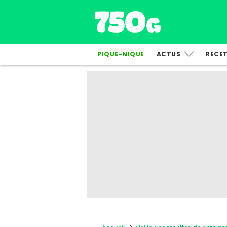
PIQUE-NIQUE
ACTUS
RECE