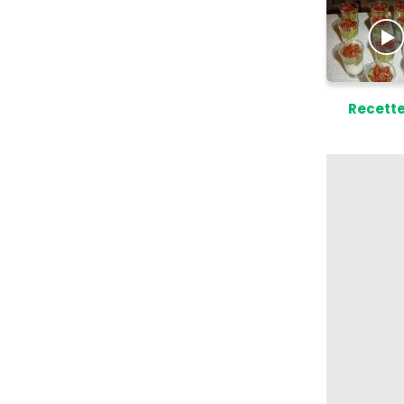
Recette