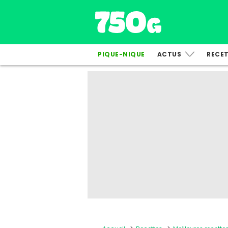
PIQUE-NIQUE
ACTUS
RECE