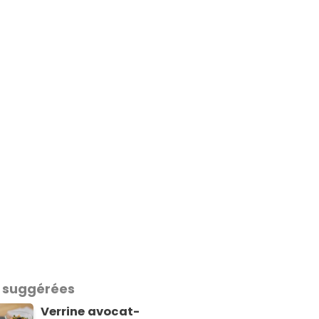
 suggérées
Verrine avocat-