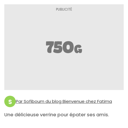
S
Par Sofiboum du blog Bienvenue chez Fatima
Une délicieuse verrine pour épater ses amis.