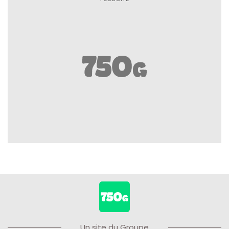
Un site du Groupe