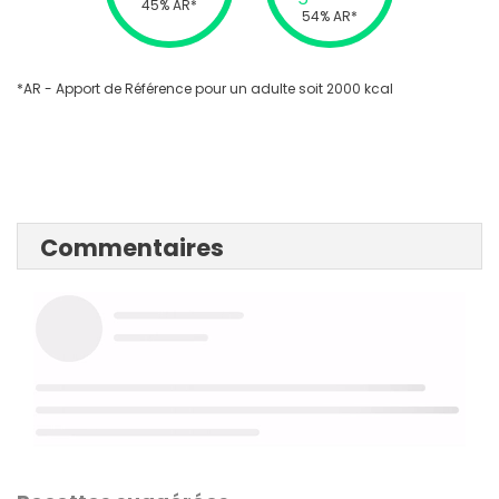
45% AR*
54% AR*
*AR - Apport de Référence pour un adulte soit 2000 kcal
Commentaires