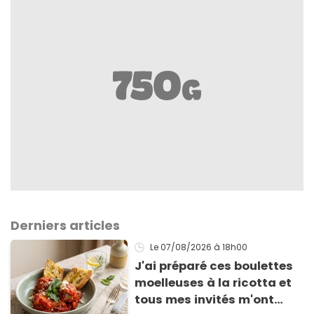
Derniers articles
Le 07/08/2026
à 18h00
J'ai préparé ces boulettes
moelleuses à la ricotta et
tous mes invités m'ont