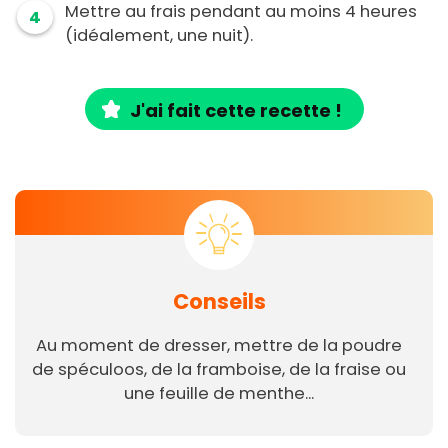
Mettre au frais pendant au moins 4 heures
4
(idéalement, une nuit).
J'ai fait cette recette !
Conseils
Au moment de dresser, mettre de la poudre
de spéculoos, de la framboise, de la fraise ou
une feuille de menthe...