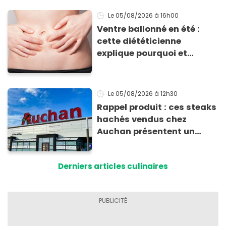
Le 05/08/2026
à 16h00
Ventre ballonné en été :
cette diététicienne
explique pourquoi et
comment l'éviter
Le 05/08/2026
à 12h30
Rappel produit : ces steaks
hachés vendus chez
Auchan présentent un
risque sanitaire
Derniers articles culinaires