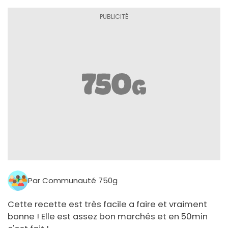
Par Communauté 750g
Cette recette est très facile a faire et vraiment
bonne ! Elle est assez bon marchés et en 50min