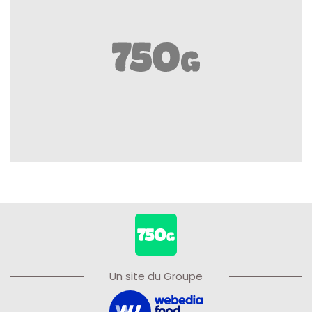
Un site du Groupe