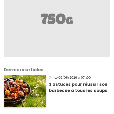
Derniers articles
Le 06/08/2026
à 07h00
3 astuces pour réussir son
barbecue à tous les coups