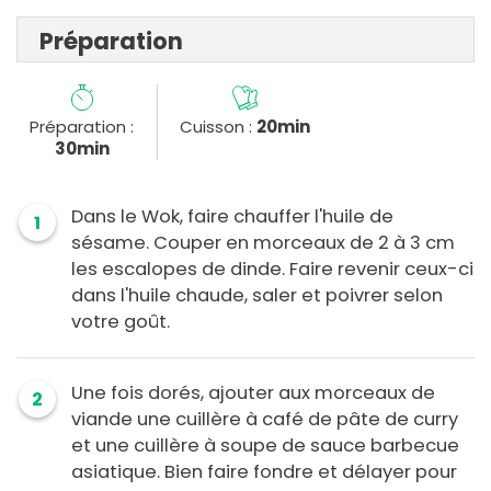
Préparation
Préparation :
Cuisson :
20min
30min
Dans le Wok, faire chauffer l'huile de
1
sésame. Couper en morceaux de 2 à 3 cm
les escalopes de dinde. Faire revenir ceux-ci
dans l'huile chaude, saler et poivrer selon
votre goût.
Une fois dorés, ajouter aux morceaux de
2
viande une cuillère à café de pâte de curry
et une cuillère à soupe de sauce barbecue
asiatique. Bien faire fondre et délayer pour