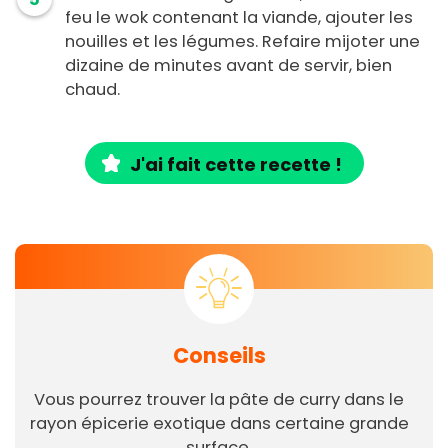
feu le wok contenant la viande, ajouter les
nouilles et les légumes. Refaire mijoter une
dizaine de minutes avant de servir, bien
chaud.
J'ai fait cette recette !
Conseils
Vous pourrez trouver la pâte de curry dans le
rayon épicerie exotique dans certaine grande
surface.