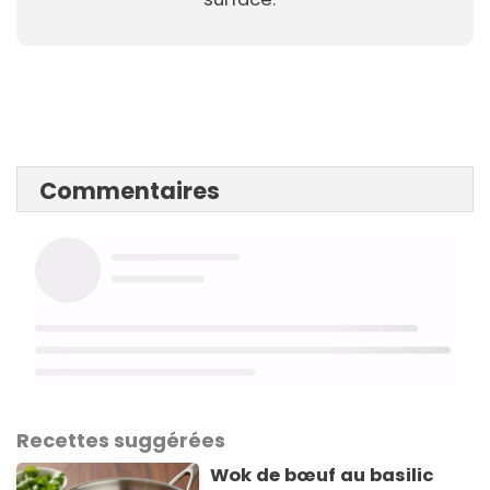
Commentaires
Recettes suggérées
Wok de bœuf au basilic