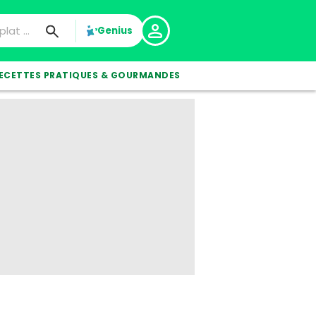
Genius
ECETTES PRATIQUES & GOURMANDES