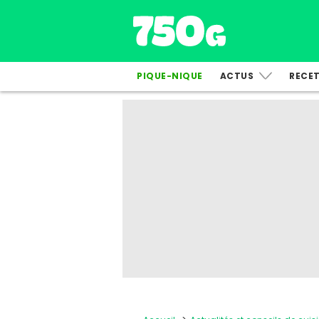
PIQUE-NIQUE
ACTUS
RECE