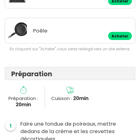
Acheter
Poêle
Acheter
En cliquant sur "Acheter", vous serez redirigé vers un site externe.
Préparation
Préparation :
Cuisson :
20min
20min
Faire une fondue de poireaux, mettre
1
dedans de la crème et les crevettes
décortiquées.