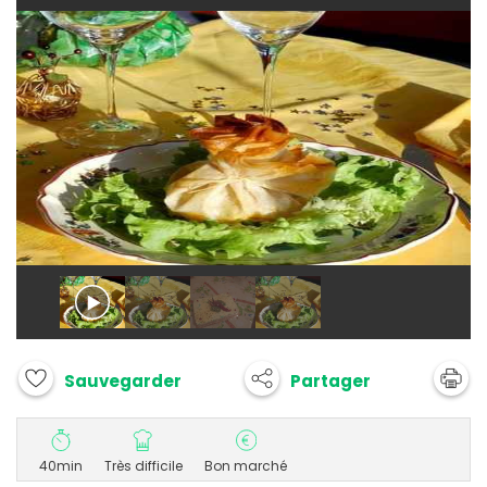
Partager
Sauvegarder
40min
Très difficile
Bon marché