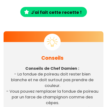
J'ai fait cette recette !
Conseils
Conseils de Chef Damien :
- La fondue de poireau doit rester bien
blanche et ne doit surtout pas prendre de
couleur.
- Vous pouvez remplacer la fondue de poireau
par un farce de champignon comme des
cèpes.