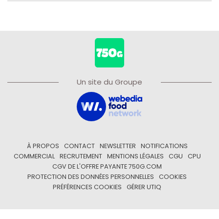
Un site du Groupe
À PROPOS
CONTACT
NEWSLETTER
NOTIFICATIONS
COMMERCIAL
RECRUTEMENT
MENTIONS LÉGALES
CGU
CPU
CGV DE L'OFFRE PAYANTE 750G.COM
PROTECTION DES DONNÉES PERSONNELLES
COOKIES
PRÉFÉRENCES COOKIES
GÉRER UTIQ