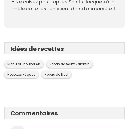
- Ne cuisez pas trop les Saints Jacques à la
poêle car elles recuisent dans l'aumonière !
Idées de recettes
Menu du nouvel An
Repas de Saint Valentin
Recettes Pâques
Repas de Noël
Commentaires