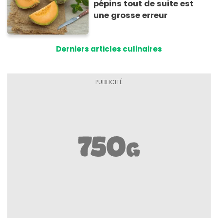
pépins tout de suite est
une grosse erreur
Derniers articles culinaires