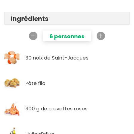
Ingrédients
6 personnes
30 noix de Saint-Jacques
Pâte filo
300 g de crevettes roses