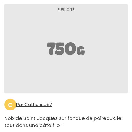
C
Par Catherine57
Noix de Saint Jacques sur fondue de poireaux, le
tout dans une pâte filo !