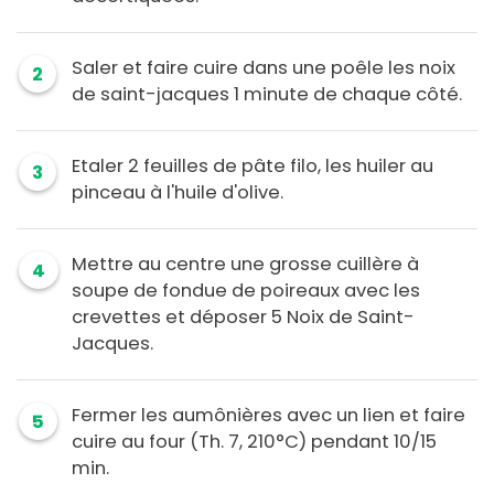
Saler et faire cuire dans une poêle les noix
2
de saint-jacques 1 minute de chaque côté.
Etaler 2 feuilles de pâte filo, les huiler au
3
pinceau à l'huile d'olive.
Mettre au centre une grosse cuillère à
4
soupe de fondue de poireaux avec les
crevettes et déposer 5 Noix de Saint-
Jacques.
Fermer les aumônières avec un lien et faire
5
cuire au four (Th. 7, 210°C) pendant 10/15
min.