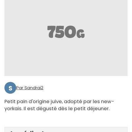
S
Par Sandrai2
Petit pain d'origine juive, adopté par les new-
yorkais. Il est dégusté dès le petit déjeuner.