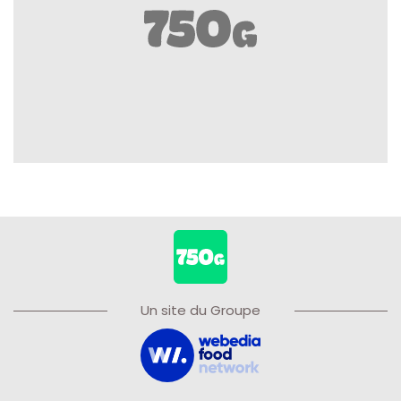
Un site du Groupe