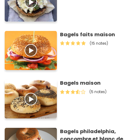
Bagels faits maison
(15 notes)
Bagels maison
(5 notes)
Bagels philadelphia,
concombre et blanc de