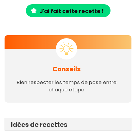
J'ai fait cette recette !
Conseils
Bien respecter les temps de pose entre
chaque étape
Idées de recettes