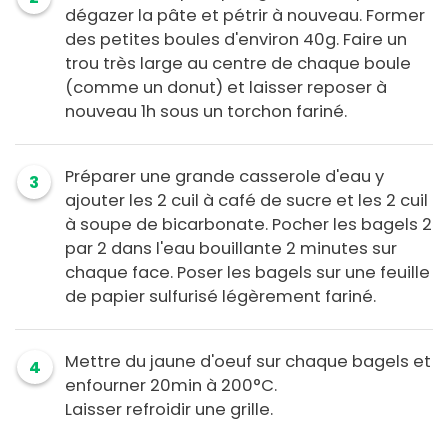
dégazer la pâte et pétrir à nouveau. Former
des petites boules d'environ 40g. Faire un
trou très large au centre de chaque boule
(comme un donut) et laisser reposer à
nouveau 1h sous un torchon fariné.
Préparer une grande casserole d'eau y
3
ajouter les 2 cuil à café de sucre et les 2 cuil
à soupe de bicarbonate. Pocher les bagels 2
par 2 dans l'eau bouillante 2 minutes sur
chaque face. Poser les bagels sur une feuille
de papier sulfurisé légèrement fariné.
Mettre du jaune d'oeuf sur chaque bagels et
4
enfourner 20min à 200°C.
Laisser refroidir une grille.