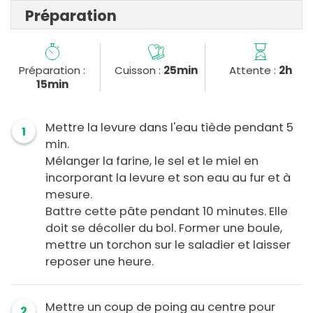
Préparation
Préparation :
Cuisson :
25min
Attente :
2h
15min
Mettre la levure dans l'eau tiède pendant 5
1
min.
Mélanger la farine, le sel et le miel en
incorporant la levure et son eau au fur et à
mesure.
Battre cette pâte pendant 10 minutes. Elle
doit se décoller du bol. Former une boule,
mettre un torchon sur le saladier et laisser
reposer une heure.
Mettre un coup de poing au centre pour
2