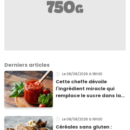
Derniers articles
Le 08/08/2026
à 18h30
Cette cheffe dévoile
l'ingrédient miracle qui
remplace le sucre dans la
sauce tomate pour
corriger l’acidité
Le 08/08/2026
à 16h30
Céréales sans gluten :