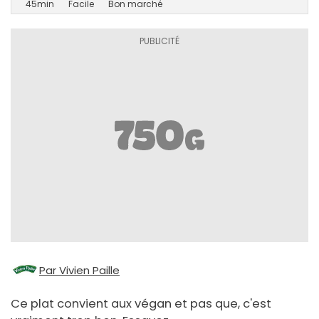
45min
Facile
Bon marché
Par Vivien Paille
Ce plat convient aux végan et pas que, c'est