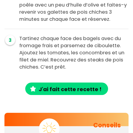
poêle avec un peu d’huile d’olive et faites-y
revenir vos galettes de pois chiches 3
minutes sur chaque face et réservez.
Tartinez chaque face des bagels avec du
3
fromage frais et parsemez de ciboulette.
Ajoutez les tomates, les concombres et un
filet de miel. Recouvrez des steaks de pois
chiches. C’est prêt.
J'ai fait cette recette !
Conseils