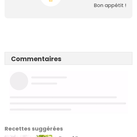
Bon appétit !
Commentaires
Recettes suggérées