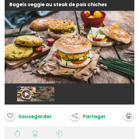
Bagels veggie au steak de pois chiches
Partager
Sauvegarder