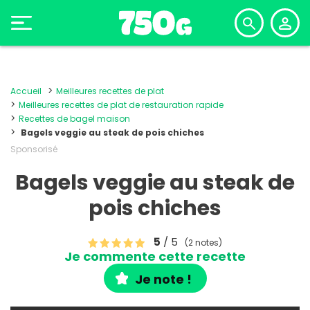
Accueil
Meilleures recettes de plat
Meilleures recettes de plat de restauration rapide
Recettes de bagel maison
Bagels veggie au steak de pois chiches
Sponsorisé
Bagels veggie au steak de
pois chiches
5
/ 5
(2 notes)
Je commente cette recette
Je note !