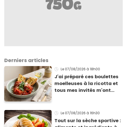
Derniers articles
Le 07/08/2026
à 18h00
J'ai préparé ces boulettes
moelleuses à la ricotta et
tous mes invités m'ont
supplié d'avoir la recette !
Le 07/08/2026
à 16h30
Tout sur la sèche sportive :