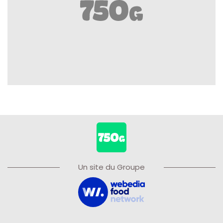
Un site du Groupe