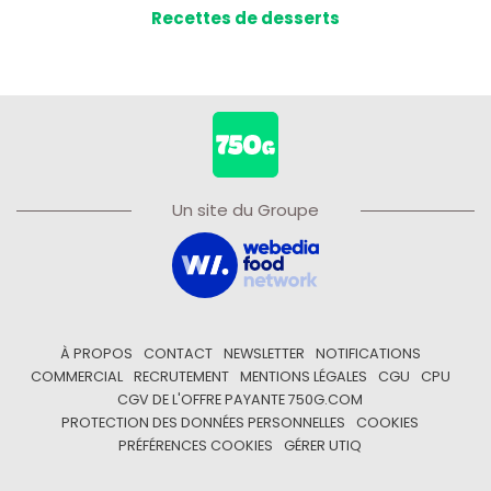
Recettes de desserts
Un site du Groupe
À PROPOS
CONTACT
NEWSLETTER
NOTIFICATIONS
COMMERCIAL
RECRUTEMENT
MENTIONS LÉGALES
CGU
CPU
CGV DE L'OFFRE PAYANTE 750G.COM
PROTECTION DES DONNÉES PERSONNELLES
COOKIES
PRÉFÉRENCES COOKIES
GÉRER UTIQ