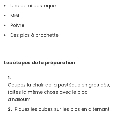
Une demi pastèque
Miel
Poivre
Des pics à brochette
Les étapes de la préparation
Coupez la chair de la pastèque en gros dés,
faites la même chose avec le bloc
d’halloumi.
Piquez les cubes sur les pics en alternant.