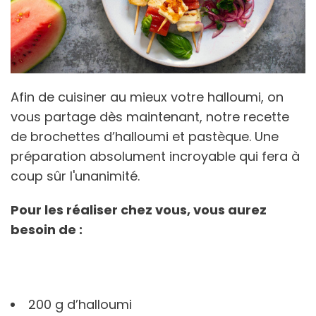
Afin de cuisiner au mieux votre halloumi, on
vous partage dès maintenant, notre recette
de brochettes d’halloumi et pastèque. Une
préparation absolument incroyable qui fera à
coup sûr l'unanimité.
Pour les réaliser chez vous, vous aurez
besoin de :
200 g d’halloumi