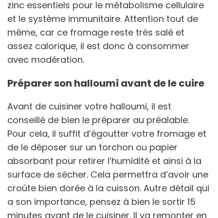
zinc essentiels pour le métabolisme cellulaire
et le système immunitaire. Attention tout de
même, car ce fromage reste très salé et
assez calorique, il est donc à consommer
avec modération.
Préparer son halloumi avant de le cuire
Avant de cuisiner votre halloumi, il est
conseillé de bien le préparer au préalable.
Pour cela, il suffit d’égoutter votre fromage et
de le déposer sur un torchon ou papier
absorbant pour retirer l’humidité et ainsi à la
surface de sécher. Cela permettra d’avoir une
croûte bien dorée à la cuisson. Autre détail qui
a son importance, pensez à bien le sortir 15
minutes avant de le cuisiner. Il va remonter en