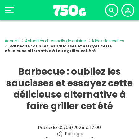
Accueil
Actualités et conseils de cuisine
Idées de recettes
Barbecue : oubliez les saucisses et essayez cette
délicieuse alternative à faire griller cet été
Barbecue : oubliez les
saucisses et essayez cette
délicieuse alternative à
faire griller cet été
Publié le 02/06/2025 à 17:00
Partager