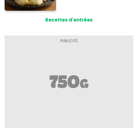
Recettes d'entrées