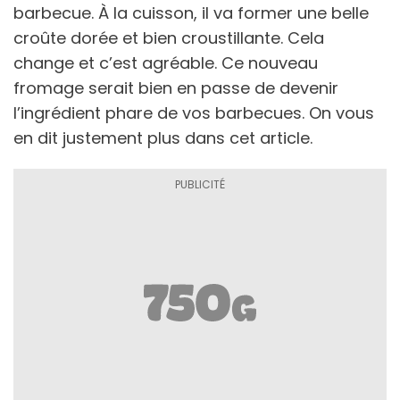
barbecue. À la cuisson, il va former une belle
croûte dorée et bien croustillante. Cela
change et c’est agréable. Ce nouveau
fromage serait bien en passe de devenir
l’ingrédient phare de vos barbecues. On vous
en dit justement plus dans cet article.