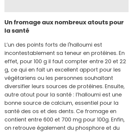
Un fromage aux nombreux atouts pour
la santé
L’un des points forts de l'halloumi est
incontestablement sa teneur en protéines. En
effet, pour 100 g il faut compter entre 20 et 22
g, ce qui en fait un excellent apport pour les
végétariens ou les personnes souhaitant
diversifier leurs sources de protéines. Ensuite,
autre atout pour la santé : l’halloumi est une
bonne source de calcium, essentiel pour la
santé des os et des dents. Ce fromage en
contient entre 600 et 700 mg pour 100g. Enfin,
on retrouve également du phosphore et du