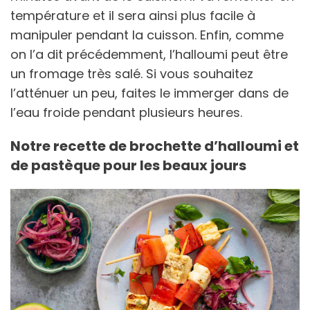
température et il sera ainsi plus facile à
manipuler pendant la cuisson. Enfin, comme
on l’a dit précédemment, l’halloumi peut être
un fromage très salé. Si vous souhaitez
l’atténuer un peu, faites le immerger dans de
l’eau froide pendant plusieurs heures.
Notre recette de brochette d’halloumi et
de pastèque pour les beaux jours