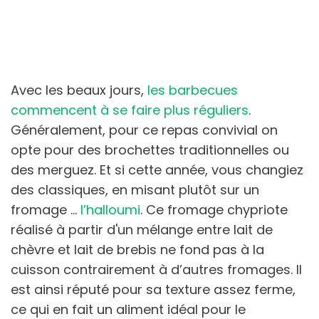
Avec les beaux jours,
les barbecues
commencent à se faire plus réguliers
.
Généralement, pour ce repas convivial on
opte pour des brochettes traditionnelles ou
des merguez. Et si cette année, vous changiez
des classiques, en misant plutôt sur un
fromage …
l’halloumi
. Ce fromage chypriote
réalisé à partir d'un mélange entre lait de
chèvre et lait de brebis ne fond pas à la
cuisson contrairement à d’autres fromages. Il
est ainsi réputé pour sa texture assez ferme,
ce qui en fait un aliment idéal pour le