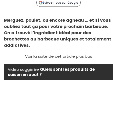
Suivez-nous sur Google
Merguez, poulet, ou encore agneau … et si vous
oubliez tout ça pour votre prochain barbecue.
On a trouvé l’ingrédient idéal pour des
brochettes au barbecue uniques et totalement
addictives.
Voir la suite de cet article plus bas
Vidéo suggérée
Quels sont les produits de
saison en août ?