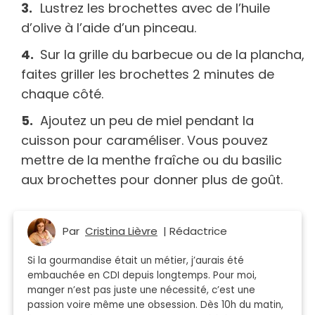
Lustrez les brochettes avec de l’huile
d’olive à l’aide d’un pinceau.
Sur la grille du barbecue ou de la plancha,
faites griller les brochettes 2 minutes de
chaque côté.
Ajoutez un peu de miel pendant la
cuisson pour caraméliser. Vous pouvez
mettre de la menthe fraîche ou du basilic
aux brochettes pour donner plus de goût.
Par
Cristina Lièvre
| Rédactrice
Si la gourmandise était un métier, j’aurais été
embauchée en CDI depuis longtemps. Pour moi,
manger n’est pas juste une nécessité, c’est une
passion voire même une obsession. Dès 10h du matin,