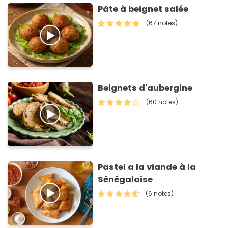
Pâte à beignet salée
(67 notes)
Beignets d'aubergine
(60 notes)
Pastel a la viande à la
Sénégalaise
(6 notes)