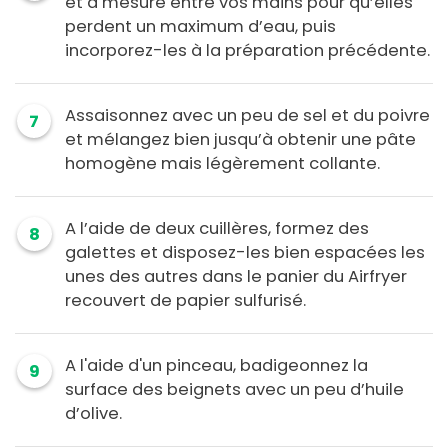
et à mesure entre vos mains pour qu’elles
perdent un maximum d’eau, puis
incorporez-les à la préparation précédente.
Assaisonnez avec un peu de sel et du poivre
7
et mélangez bien jusqu’à obtenir une pâte
homogène mais légèrement collante.
A l’aide de deux cuillères, formez des
8
galettes et disposez-les bien espacées les
unes des autres dans le panier du Airfryer
recouvert de papier sulfurisé.
A l'aide d'un pinceau, badigeonnez la
9
surface des beignets avec un peu d’huile
d’olive.