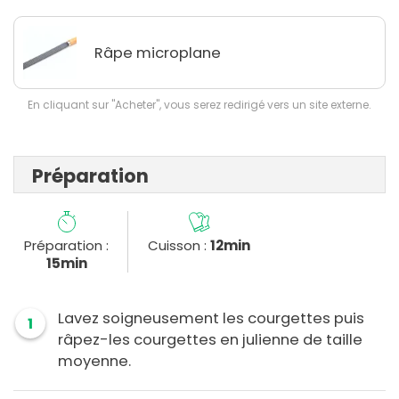
Râpe microplane
En cliquant sur "Acheter", vous serez redirigé vers un site externe.
Préparation
Préparation :
Cuisson :
12min
15min
Lavez soigneusement les courgettes puis
1
râpez-les courgettes en julienne de taille
moyenne.