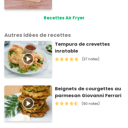
Recettes Air Fryer
Autres idées de recettes
Tempura de crevettes
inratable
(37 notes)
Beignets de courgettes au
parmesan Giovanni Ferrari
(90 notes)