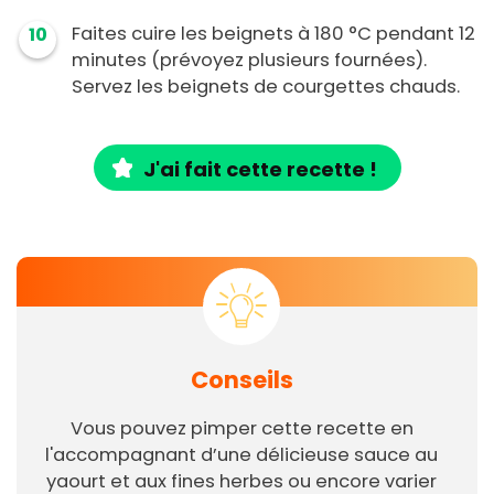
Faites cuire les beignets à 180 °C pendant 12
10
minutes (prévoyez plusieurs fournées).
Servez les beignets de courgettes chauds.
J'ai fait cette recette !
Conseils
Vous pouvez pimper cette recette en
l'accompagnant d’une délicieuse sauce au
yaourt et aux fines herbes ou encore varier