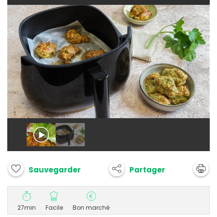
Partager
Sauvegarder
27min
Facile
Bon marché