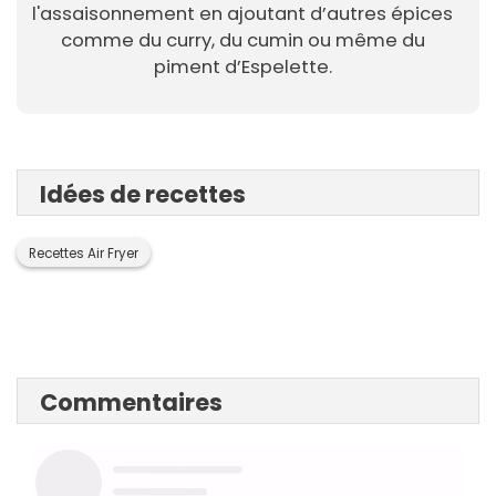
l'assaisonnement en ajoutant d’autres épices
comme du curry, du cumin ou même du
piment d’Espelette.
Idées de recettes
Recettes Air Fryer
Commentaires