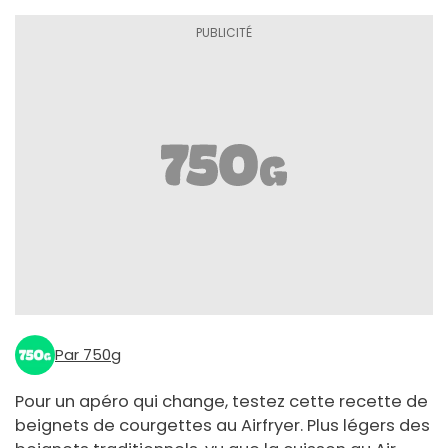
Par 750g
Pour un apéro qui change, testez cette recette de
beignets de courgettes au Airfryer. Plus légers des