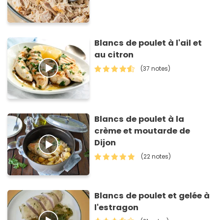
Blancs de poulet à l'ail et
au citron
(37 notes)
Blancs de poulet à la
crème et moutarde de
Dijon
(22 notes)
Blancs de poulet et gelée à
l'estragon