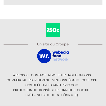
Un site du Groupe
À PROPOS
CONTACT
NEWSLETTER
NOTIFICATIONS
COMMERCIAL
RECRUTEMENT
MENTIONS LÉGALES
CGU
CPU
CGV DE L'OFFRE PAYANTE 750G.COM
PROTECTION DES DONNÉES PERSONNELLES
COOKIES
PRÉFÉRENCES COOKIES
GÉRER UTIQ