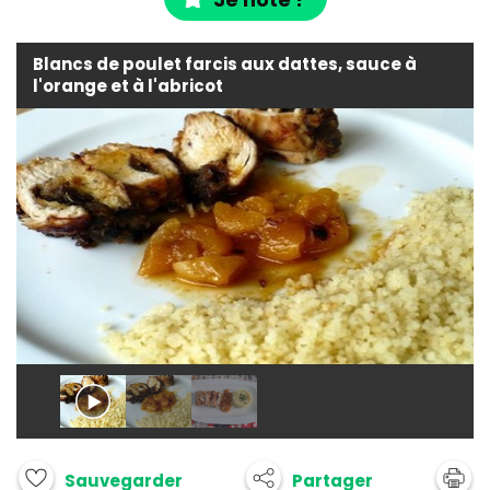
Blancs de poulet farcis aux dattes, sauce à
l'orange et à l'abricot
Partager
Sauvegarder