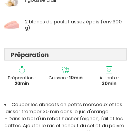
1 gousse d'ail
2 blancs de poulet assez épais (env.300
g)
Préparation
Préparation :
Cuisson :
10min
Attente :
20min
30min
Couper les abricots en petits morceaux et les
laisser tremper 30 min dans le jus d'orange
- Dans le bol d'un robot hacher l'oignon, l'ail et les
dattes. Ajouter le ras el hanout du sel et du poivre