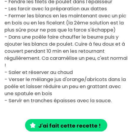
- Fendre les filets de poulet dans l'épaisseur
- Les farcir avec la préparation aux dattes
- Fermer les blancs en les maintenant avec un pic
en bois ou en les ficelant (la 2ème solution est la
plus sûre pour ne pas que la farce s'échappe)
- Dans une poêle faire chauffer le beurre puis y
ajouter les blancs de poulet. Cuire à feu doux et à
couvert pendant 10 min en les retournant
régulièrement. Ca caramélise un peu, c'est normal
!
- Saler et réserver au chaud
- Verser le mélange jus d'orange/abricots dans la
poêle et laisser réduire un peu en grattant avec
une spatule en bois
- Servir en tranches épaisses avec la sauce.
J'ai fait cette recette !