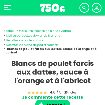
Accueil
Meilleures recettes de plat de viande
Meilleures recettes de viande blanche
Recettes de poulet maison
Recettes de blanc de poulet maison
Blancs de poulet farcis aux dattes, sauce à l'orange et à
l'abricot
Blancs de poulet farcis
aux dattes, sauce à
l'orange et à l'abricot
4.8
/ 5
(15 notes)
Je commente cette recette
Je note !