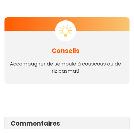
Conseils
Accompagner de semoule à couscous ou de
riz basmati
Commentaires