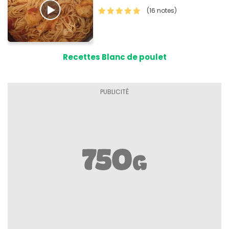
(16 notes)
Recettes Blanc de poulet