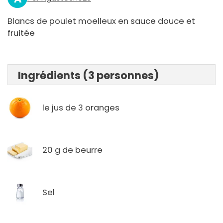
Blancs de poulet moelleux en sauce douce et
fruitée
Ingrédients (3 personnes)
le jus de 3 oranges
20 g de beurre
Sel