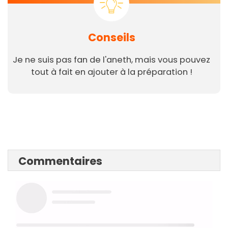
Conseils
Je ne suis pas fan de l'aneth, mais vous pouvez
tout à fait en ajouter à la préparation !
Commentaires