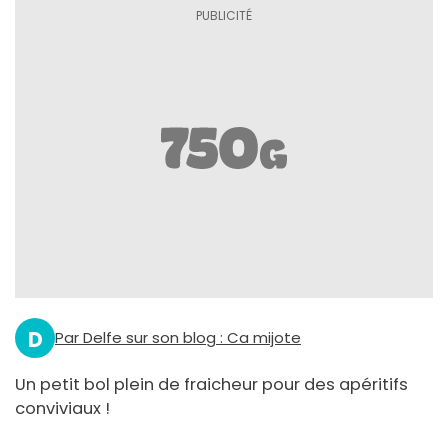
D
Par Delfe sur son blog : Ca mijote
Un petit bol plein de fraicheur pour des apéritifs
conviviaux !