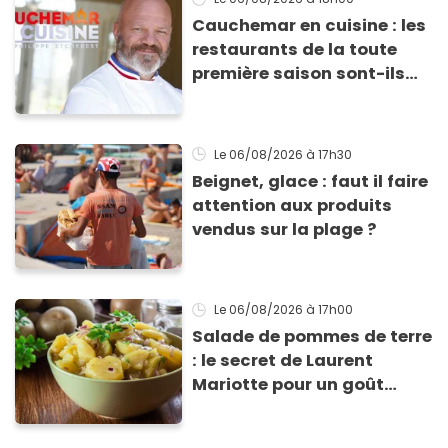
Cauchemar en cuisine : les
restaurants de la toute
première saison sont-ils
encore ouverts ?
Le 06/08/2026
à 17h30
Beignet, glace : faut il faire
attention aux produits
vendus sur la plage ?
Le 06/08/2026
à 17h00
Salade de pommes de terre
: le secret de Laurent
Mariotte pour un goût
inimitable