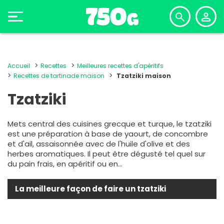
Accueil
Recettes
Meilleures recettes d'apéritifs
Recettes de tartinade maison
Tzatziki maison
Tzatziki
Mets central des cuisines grecque et turque, le tzatziki
est une préparation à base de yaourt, de concombre
et d'ail, assaisonnée avec de l'huile d'olive et des
herbes aromatiques. Il peut être dégusté tel quel sur
du pain frais, en apéritif ou en...
La meilleure façon de faire un tzatziki