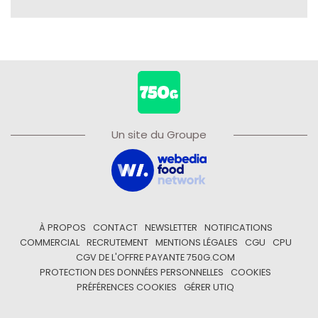
Un site du Groupe
À PROPOS
CONTACT
NEWSLETTER
NOTIFICATIONS
COMMERCIAL
RECRUTEMENT
MENTIONS LÉGALES
CGU
CPU
CGV DE L'OFFRE PAYANTE 750G.COM
PROTECTION DES DONNÉES PERSONNELLES
COOKIES
PRÉFÉRENCES COOKIES
GÉRER UTIQ