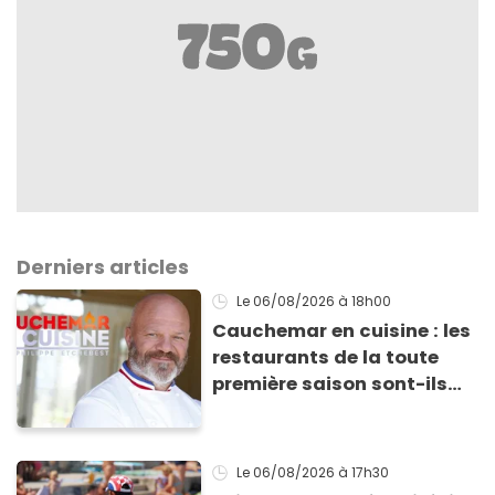
Derniers articles
Le 06/08/2026
à 18h00
Cauchemar en cuisine : les
restaurants de la toute
première saison sont-ils
encore ouverts ?
Le 06/08/2026
à 17h30