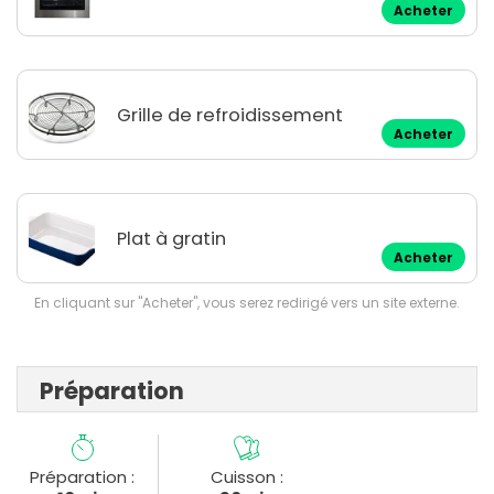
Acheter
Grille de refroidissement
Acheter
Plat à gratin
Acheter
En cliquant sur "Acheter", vous serez redirigé vers un site externe.
Préparation
Préparation :
Cuisson :