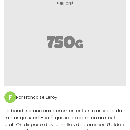
F
Par Françoise Leroy
Le boudin blanc aux pommes est un classique du
mélange sucré-salé qui se prépare en un seul
plat. On dispose des lamelles de pommes Golden