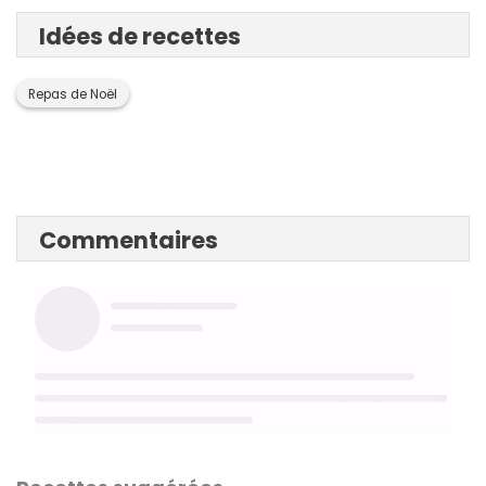
Idées de recettes
Repas de Noël
Commentaires