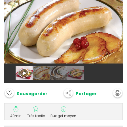
Partager
Sauvegarder
40min
Très facile
Budget moyen