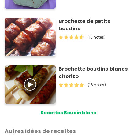
Brochette de petits
boudins
(16 notes)
Brochette boudins blancs
chorizo
(16 notes)
Recettes Boudin blanc
Autres idées de recettes