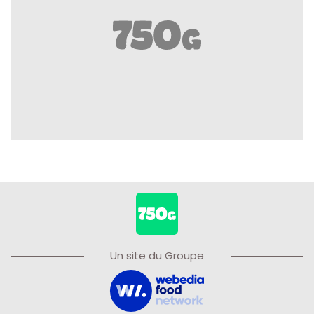
Un site du Groupe