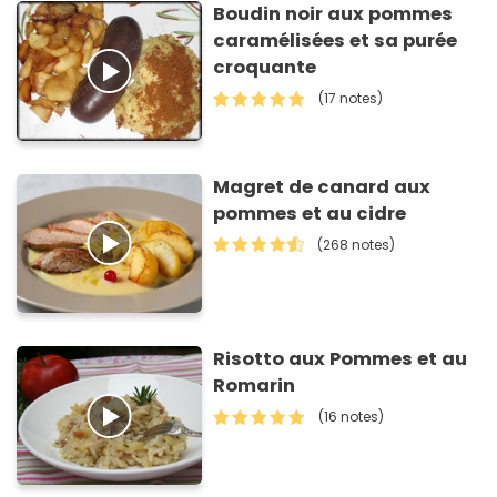
Boudin noir aux pommes
caramélisées et sa purée
croquante
(17 notes)
Magret de canard aux
pommes et au cidre
(268 notes)
Risotto aux Pommes et au
Romarin
(16 notes)