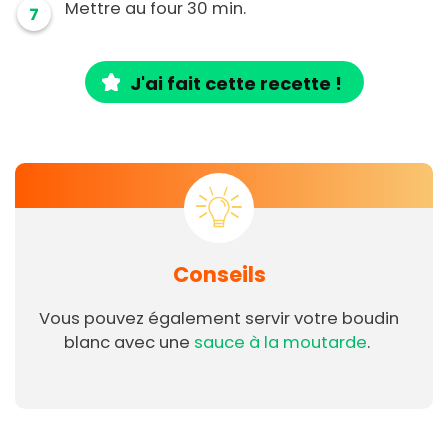
Mettre au four 30 min.
7
J'ai fait cette recette !
Conseils
Vous pouvez également servir votre boudin
blanc avec une
sauce à la moutarde
.