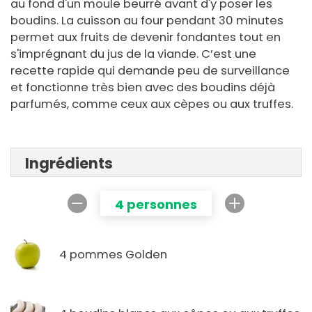
au fond d'un moule beurré avant d'y poser les
boudins. La cuisson au four pendant 30 minutes
permet aux fruits de devenir fondantes tout en
s'imprégnant du jus de la viande. C’est une
recette rapide qui demande peu de surveillance
et fonctionne très bien avec des boudins déjà
parfumés, comme ceux aux cèpes ou aux truffes.
Ingrédients
4 personnes
4 pommes Golden