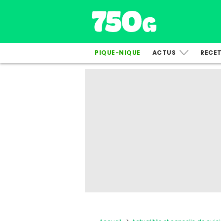
PIQUE-NIQUE
ACTUS
RECE