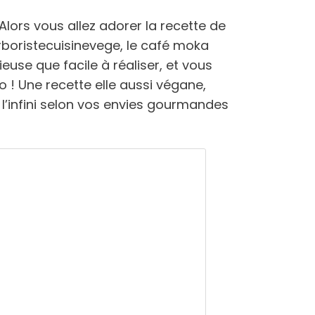
Alors vous allez adorer la recette de
rboristecuisinevege, le café moka
cieuse que facile à réaliser, et vous
 ! Une recette elle aussi végane,
l’infini selon vos envies gourmandes