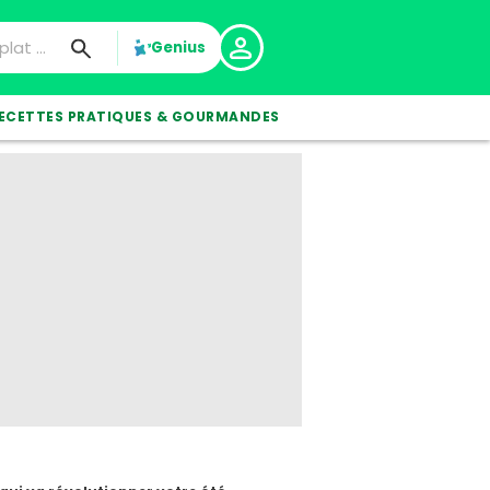
Genius
ECETTES PRATIQUES & GOURMANDES