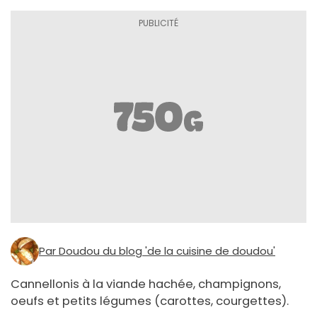
Par Doudou du blog 'de la cuisine de doudou'
Cannellonis à la viande hachée, champignons,
oeufs et petits légumes (carottes, courgettes).