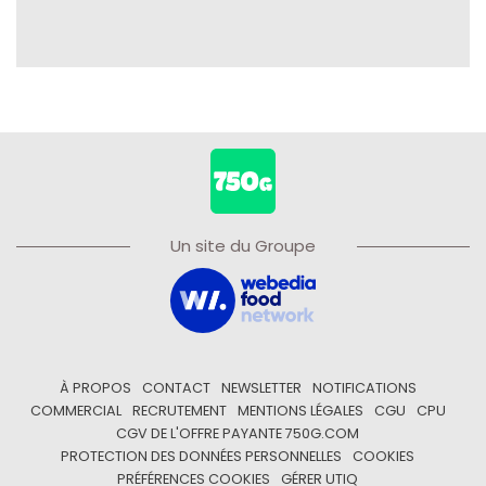
Un site du Groupe
À PROPOS
CONTACT
NEWSLETTER
NOTIFICATIONS
COMMERCIAL
RECRUTEMENT
MENTIONS LÉGALES
CGU
CPU
CGV DE L'OFFRE PAYANTE 750G.COM
PROTECTION DES DONNÉES PERSONNELLES
COOKIES
PRÉFÉRENCES COOKIES
GÉRER UTIQ