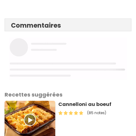
Commentaires
Recettes suggérées
Cannelloni au boeuf
(85 notes)