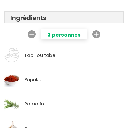
Ingrédients
3 personnes
Tabil ou tabel
Paprika
Romarin