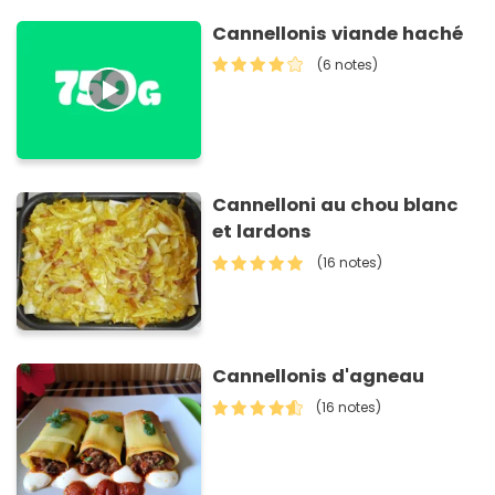
Cannellonis viande haché
(6 notes)
Cannelloni au chou blanc
et lardons
(16 notes)
Cannellonis d'agneau
(16 notes)