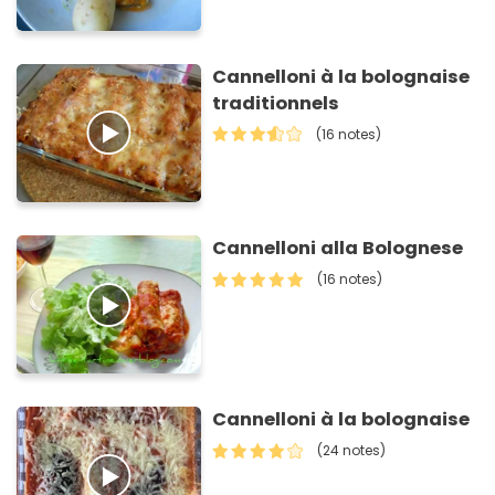
Cannelloni à la bolognaise
traditionnels
(16 notes)
Cannelloni alla Bolognese
(16 notes)
Cannelloni à la bolognaise
(24 notes)