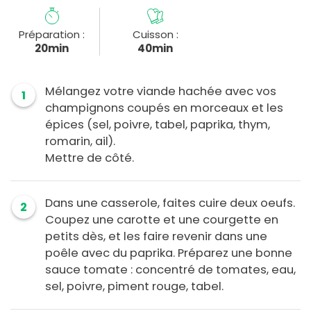
Préparation :
Cuisson :
20min
40min
Mélangez votre viande hachée avec vos
1
champignons coupés en morceaux et les
épices (sel, poivre, tabel, paprika, thym,
romarin, ail).
Mettre de côté.
Dans une casserole, faites cuire deux oeufs.
2
Coupez une carotte et une courgette en
petits dès, et les faire revenir dans une
poêle avec du paprika. Préparez une bonne
sauce tomate : concentré de tomates, eau,
sel, poivre, piment rouge, tabel.