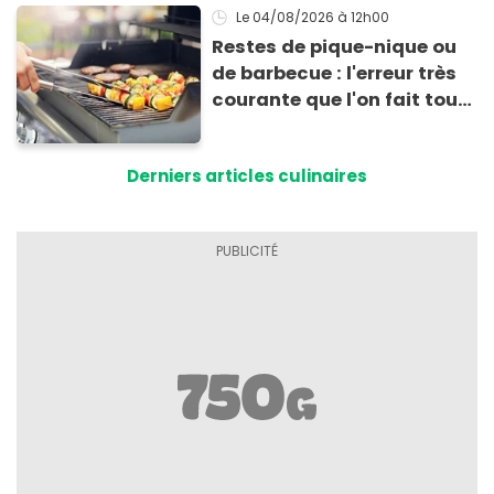
Le 04/08/2026
à 12h00
Restes de pique-nique ou
de barbecue : l'erreur très
courante que l'on fait tous
au moment de les
conserver
Derniers articles culinaires