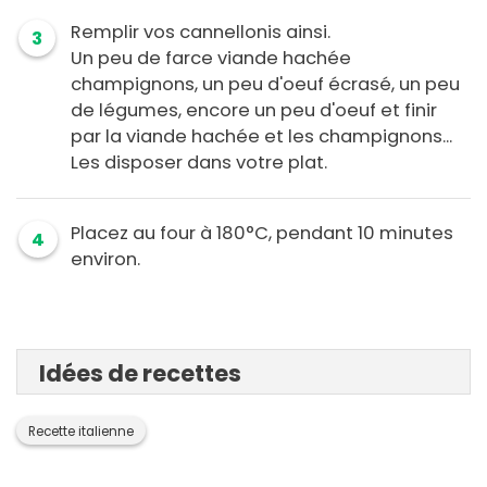
Remplir vos cannellonis ainsi.
3
Un peu de farce viande hachée
champignons, un peu d'oeuf écrasé, un peu
de légumes, encore un peu d'oeuf et finir
par la viande hachée et les champignons...
Les disposer dans votre plat.
Placez au four à 180°C, pendant 10 minutes
4
environ.
Idées de recettes
Recette italienne