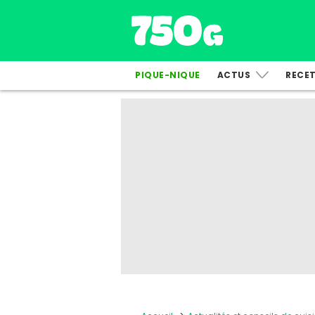
PIQUE-NIQUE
ACTUS
RECE