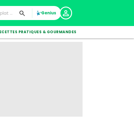
Genius
ECETTES PRATIQUES & GOURMANDES