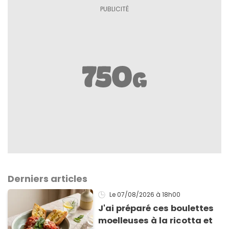
Derniers articles
Le 07/08/2026
à 18h00
J'ai préparé ces boulettes
moelleuses à la ricotta et