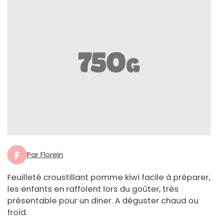
F
Par Florein
Feuilleté croustillant pomme kiwi facile à préparer,
les enfants en raffolent lors du goûter, très
présentable pour un diner. A déguster chaud ou
froid.