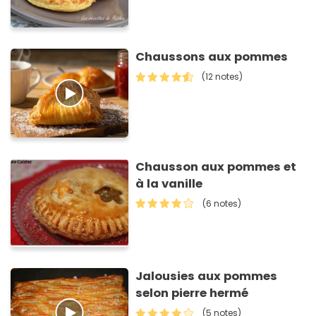
Chaussons aux pommes
(12 notes)
Chausson aux pommes et
à la vanille
(6 notes)
Jalousies aux pommes
selon pierre hermé
(5 notes)