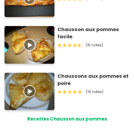
Chausson aux pommes
facile
(15 notes)
Chaussons aux pommes et
poire
(16 notes)
Recettes Chausson aux pommes