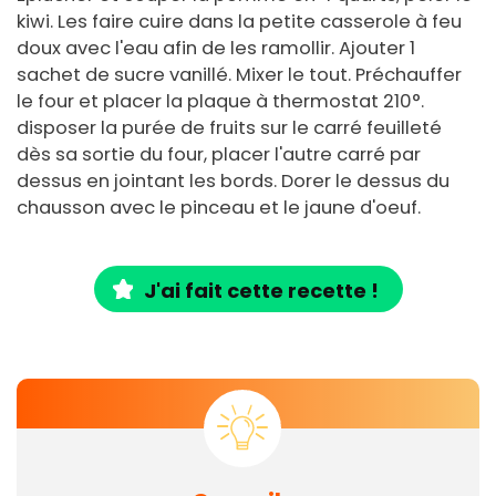
kiwi. Les faire cuire dans la petite casserole à feu
doux avec l'eau afin de les ramollir. Ajouter 1
sachet de sucre vanillé. Mixer le tout. Préchauffer
le four et placer la plaque à thermostat 210°.
disposer la purée de fruits sur le carré feuilleté
dès sa sortie du four, placer l'autre carré par
dessus en jointant les bords. Dorer le dessus du
chausson avec le pinceau et le jaune d'oeuf.
J'ai fait cette recette !