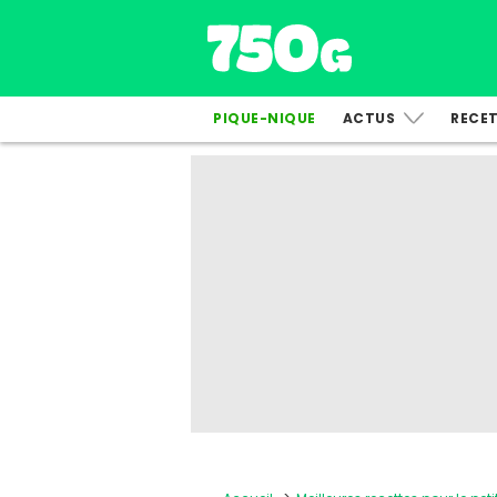
PIQUE-NIQUE
ACTUS
RECE