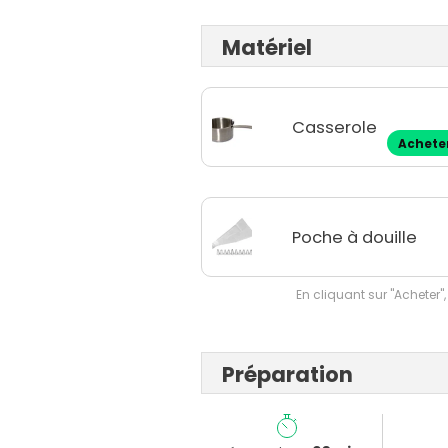
Matériel
Casserole
Achete
Poche à douille
En cliquant sur "Acheter",
Préparation