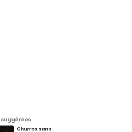
 suggérées
Churros sans