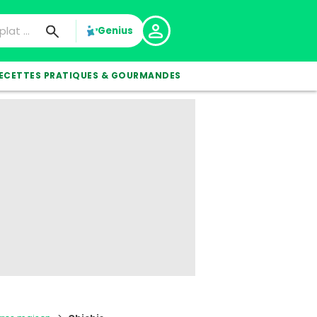
Genius
ECETTES PRATIQUES & GOURMANDES