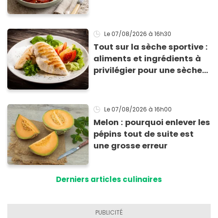
supplié d'avoir la recette !
Le 07/08/2026
à 16h30
Tout sur la sèche sportive :
aliments et ingrédients à
privilégier pour une sèche
efficace
Le 07/08/2026
à 16h00
Melon : pourquoi enlever les
pépins tout de suite est
une grosse erreur
Derniers articles culinaires