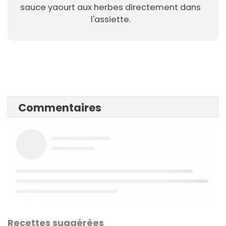
sauce yaourt aux herbes directement dans
l'assiette.
Commentaires
Recettes suggérées