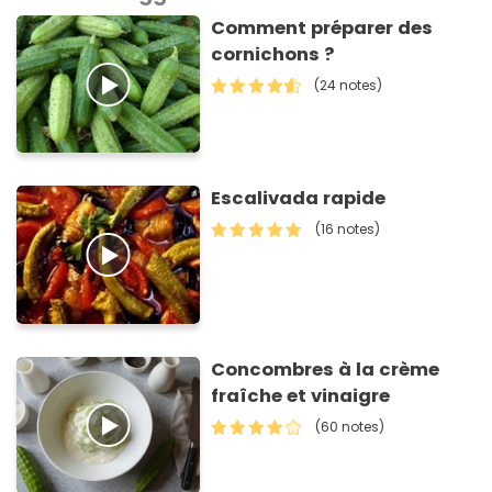
Comment préparer des
cornichons ?
(24 notes)
Escalivada rapide
(16 notes)
Concombres à la crème
fraîche et vinaigre
(60 notes)