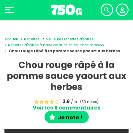
Accueil
Recettes
Meilleures recettes d'entrée
Recettes d'entrée à base de fruits et légumes maison
Chou rouge râpé à la pomme sauce yaourt aux herbes
Chou rouge râpé à la
pomme sauce yaourt aux
herbes
3.8
/ 5
(30 notes)
Voir les 9 commentaires
Je note !