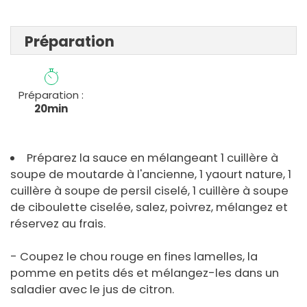
Préparation
Préparation :
20min
Préparez la sauce en mélangeant 1 cuillère à
soupe de moutarde à l'ancienne, 1 yaourt nature, 1
cuillère à soupe de persil ciselé, 1 cuillère à soupe
de ciboulette ciselée, salez, poivrez, mélangez et
réservez au frais.
- Coupez le chou rouge en fines lamelles, la
pomme en petits dés et mélangez-les dans un
saladier avec le jus de citron.