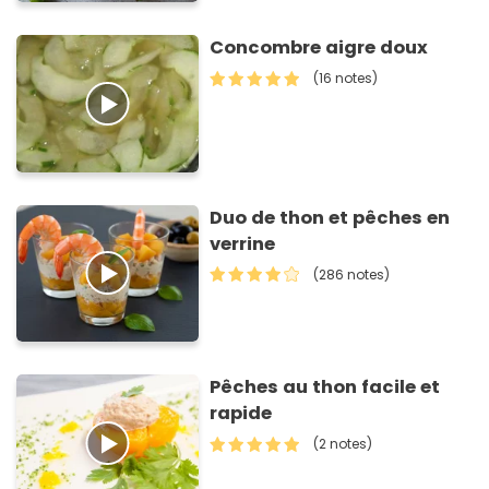
Concombre aigre doux
(16 notes)
Duo de thon et pêches en
verrine
(286 notes)
Pêches au thon facile et
rapide
(2 notes)