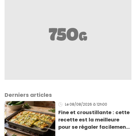
Derniers articles
Le 08/08/2026
à 12h00
Fine et croustillante : cette
recette est la meilleure
pour se régaler facilement
avec des courgettes en été