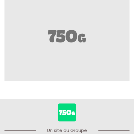
Un site du Groupe