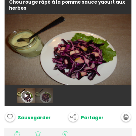
Chou rouge râpé à la pomme sauce yaourt aux
herbes
Partager
Sauvegarder