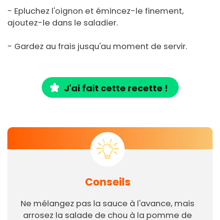
- Epluchez l'oignon et émincez-le finement,
ajoutez-le dans le saladier.
- Gardez au frais jusqu'au moment de servir.
J'ai fait cette recette !
Conseils
Ne mélangez pas la sauce à l'avance, mais
arrosez la salade de chou à la pomme de