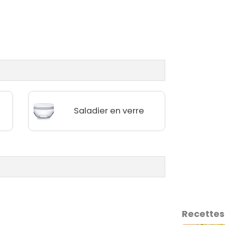
Saladier en verre
Recettes