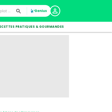
Genius
ECETTES PRATIQUES & GOURMANDES