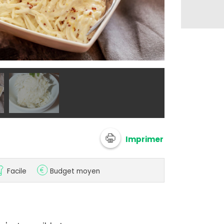
Adobe Stock
Imprimer
Facile
Budget moyen