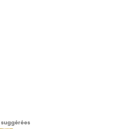
 suggérées