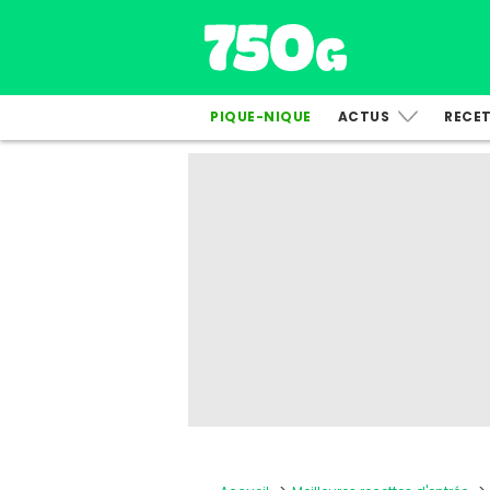
PIQUE-NIQUE
ACTUS
RECE