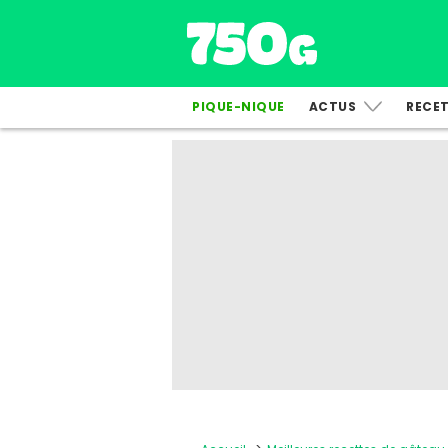
PIQUE-NIQUE
ACTUS
RECE