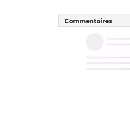
Commentaires