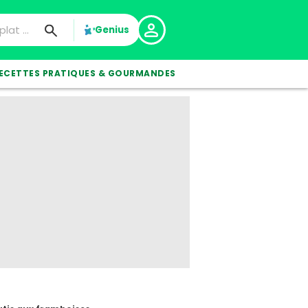
Genius
ECETTES PRATIQUES & GOURMANDES