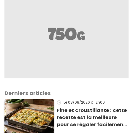
Derniers articles
Le 08/08/2026
à 12h00
Fine et croustillante : cette
recette est la meilleure
pour se régaler facilement
avec des courgettes en été