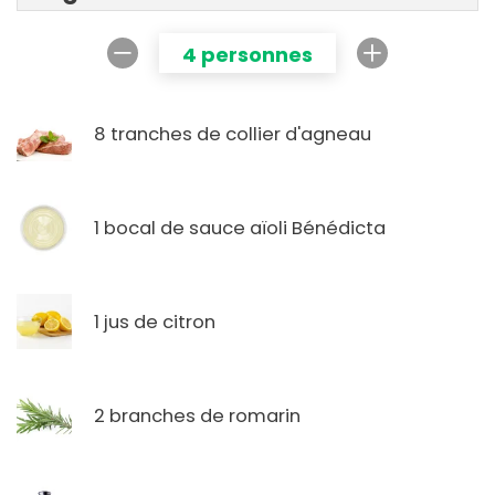
4 personnes
8 tranches de collier d'agneau
1 bocal de sauce aïoli Bénédicta
1 jus de citron
2 branches de romarin