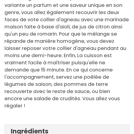
variante un parfum et une saveur unique en son
genre, vous allez également recouvrir les deux
faces de vote collier d'agneau avec une marinade
maison faite à base d'aïoli, de jus de citron ainsi
qu'un peu de romarin. Pour que le mélange se
répande de manière homogène, vous devez
laisser reposer votre collier d'agneau pendant au
moins une demi-heure. Enfin, La cuisson est
vraiment facile à maîtriser puisqu'elle ne
demande que 15 minute. En ce qui concerne
l'accompagnement, servez une poêlée de
légumes de saison, des pommes de terre
recouverte avec le reste de sauce, ou bien
encore une salade de crudités. Vous allez vous
régaler !
Ingrédients