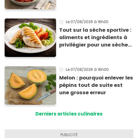
supplié d'avoir la recette !
Le 07/08/2026
à 16h30
Tout sur la sèche sportive :
aliments et ingrédients à
privilégier pour une sèche
efficace
Le 07/08/2026
à 16h00
Melon : pourquoi enlever les
pépins tout de suite est
une grosse erreur
Derniers articles culinaires