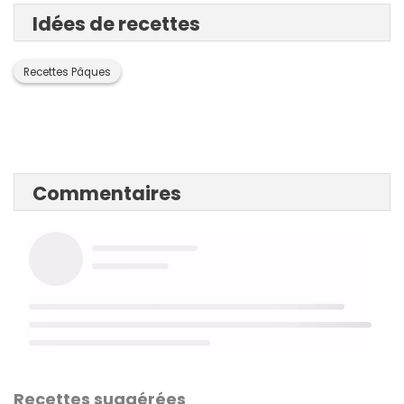
Idées de recettes
Recettes Pâques
Commentaires
Recettes suggérées