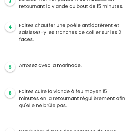
3
retournant la viande au bout de 15 minutes.
Faites chauffer une poêle antidatèrent et
4
saisissez-y les tranches de collier sur les 2
faces.
Arrosez avec la marinade.
5
Faites cuire la viande à feu moyen 15
6
minutes en la retournant régulièrement afin
qu'elle ne brûle pas.