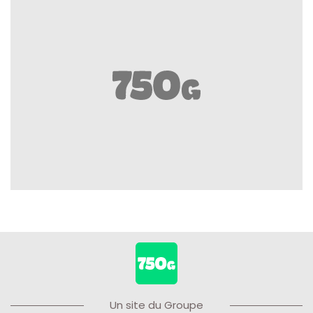
Un site du Groupe