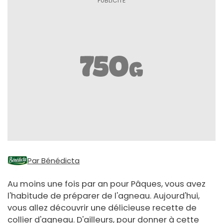
Par Bénédicta
Au moins une fois par an pour Pâques, vous avez
l'habitude de préparer de l'agneau. Aujourd'hui,
vous allez découvrir une délicieuse recette de
collier d'agneau. D'ailleurs, pour donner à cette