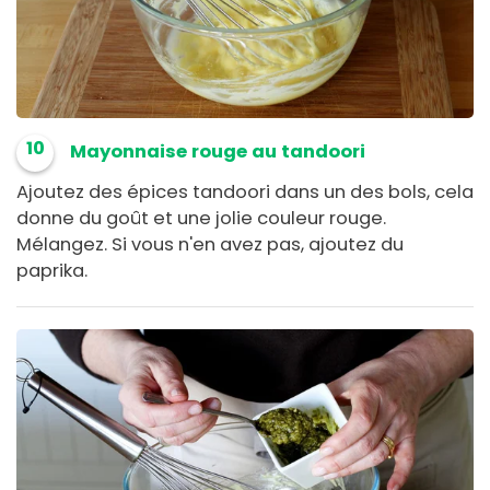
10
Mayonnaise rouge au tandoori
Ajoutez des épices tandoori dans un des bols, cela
donne du goût et une jolie couleur rouge.
Mélangez. Si vous n'en avez pas, ajoutez du
paprika.