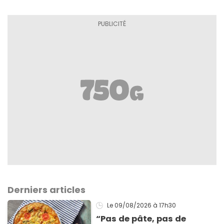
Derniers articles
Le 09/08/2026
à 17h30
“Pas de pâte, pas de