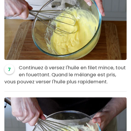
Continuez à versez l'huile en filet mince, tout
7
en fouettant. Quand le mélange est pris,
vous pouvez verser l'huile plus rapidement.