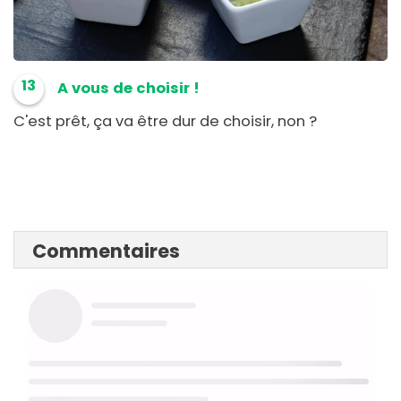
13
A vous de choisir !
C'est prêt, ça va être dur de choisir, non ?
Commentaires