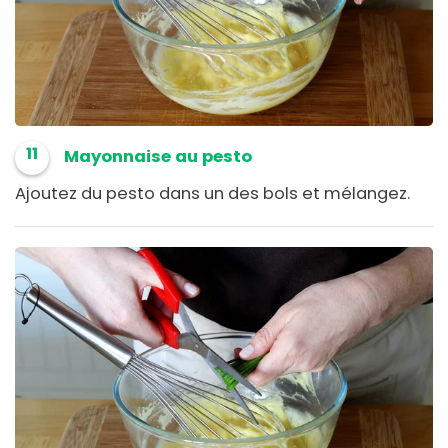
11
Mayonnaise au pesto
Ajoutez du pesto dans un des bols et mélangez.