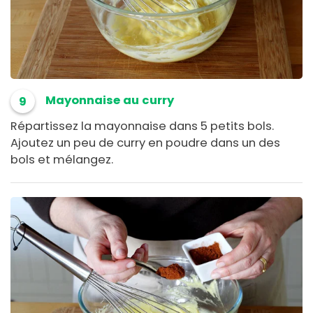
Mayonnaise au curry
9
Répartissez la mayonnaise dans 5 petits bols.
Ajoutez un peu de curry en poudre dans un des
bols et mélangez.