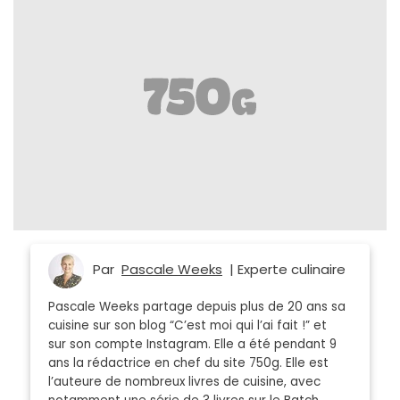
Par
Pascale Weeks
| Experte culinaire
Pascale Weeks partage depuis plus de 20 ans sa
cuisine sur son blog “C’est moi qui l’ai fait !” et
sur son compte Instagram. Elle a été pendant 9
ans la rédactrice en chef du site 750g. Elle est
l’auteure de nombreux livres de cuisine, avec