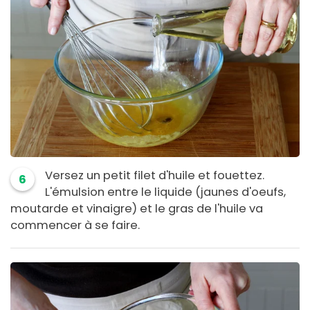
Versez un petit filet d'huile et fouettez.
6
L'émulsion entre le liquide (jaunes d'oeufs,
moutarde et vinaigre) et le gras de l'huile va
commencer à se faire.