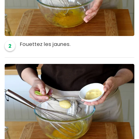
Fouettez les jaunes.
2