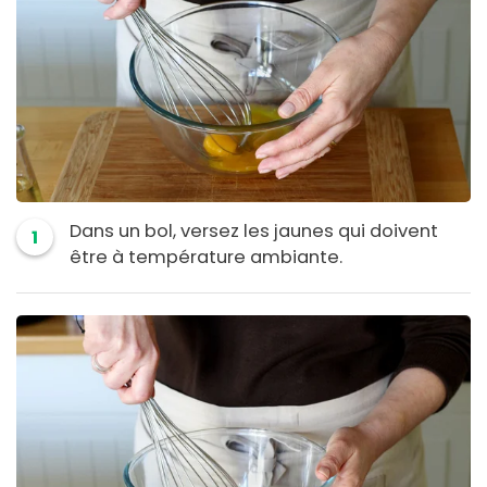
Dans un bol, versez les jaunes qui doivent
1
être à température ambiante.