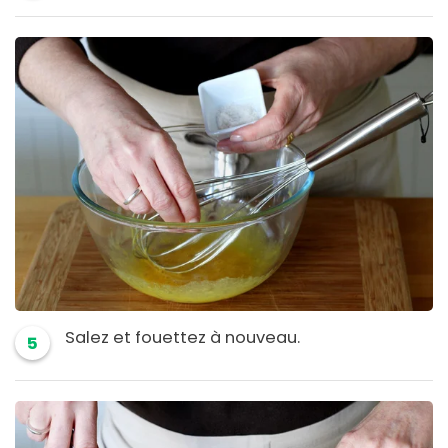
Salez et fouettez à nouveau.
5