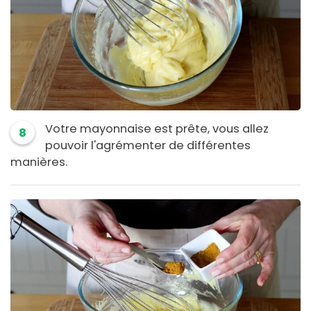
Votre mayonnaise est prête, vous allez
8
pouvoir l'agrémenter de différentes
manières.