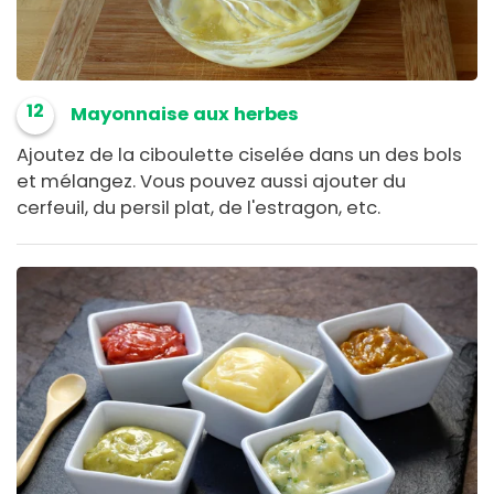
12
Mayonnaise aux herbes
Ajoutez de la ciboulette ciselée dans un des bols
et mélangez. Vous pouvez aussi ajouter du
cerfeuil, du persil plat, de l'estragon, etc.