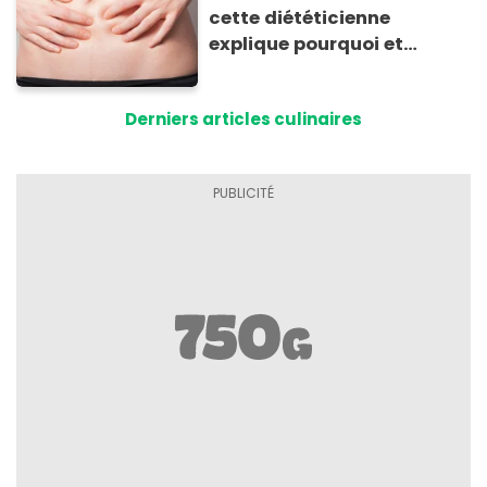
cette diététicienne
explique pourquoi et
comment l'éviter
Derniers articles culinaires