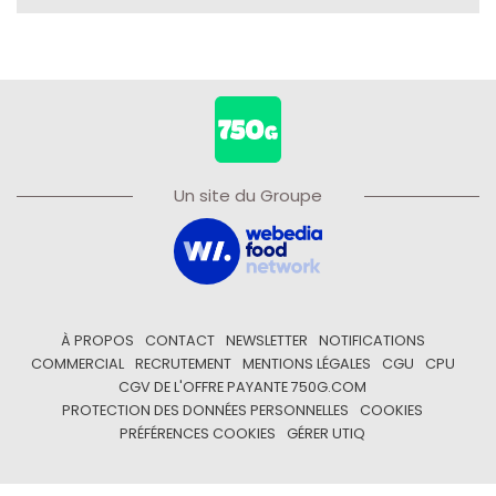
Un site du Groupe
À PROPOS
CONTACT
NEWSLETTER
NOTIFICATIONS
COMMERCIAL
RECRUTEMENT
MENTIONS LÉGALES
CGU
CPU
CGV DE L'OFFRE PAYANTE 750G.COM
PROTECTION DES DONNÉES PERSONNELLES
COOKIES
PRÉFÉRENCES COOKIES
GÉRER UTIQ