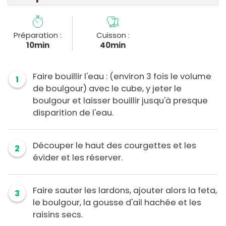
Préparation :
Cuisson :
10min
40min
Faire bouillir l'eau : (environ 3 fois le volume
1
de boulgour) avec le cube, y jeter le
boulgour et laisser bouillir jusqu'à presque
disparition de l'eau.
Découper le haut des courgettes et les
2
évider et les réserver.
Faire sauter les lardons, ajouter alors la feta,
3
le boulgour, la gousse d'ail hachée et les
raisins secs.