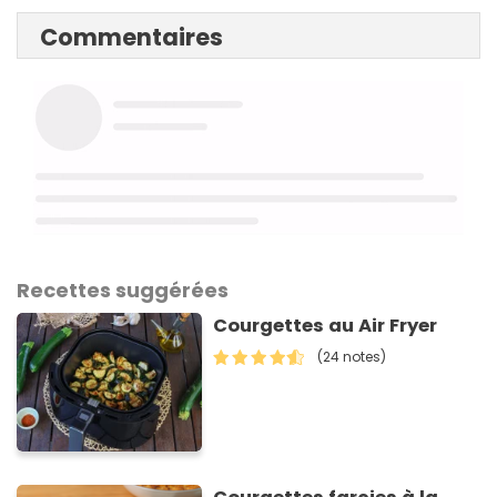
Commentaires
Recettes suggérées
Courgettes au Air Fryer
(24 notes)