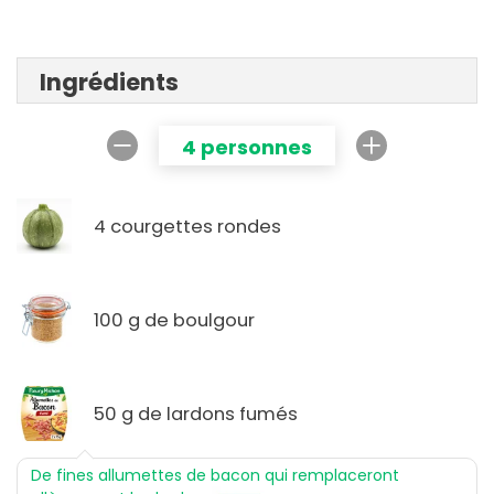
Ingrédients
4 personnes
4 courgettes rondes
100 g de boulgour
50 g de lardons fumés
De fines allumettes de bacon qui remplaceront