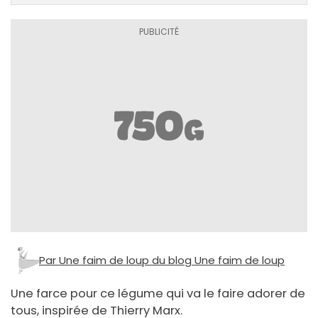
Par Une faim de loup du blog Une faim de loup
Une farce pour ce légume qui va le faire adorer de
tous, inspirée de Thierry Marx.