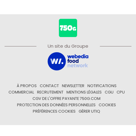
Un site du Groupe
À PROPOS
CONTACT
NEWSLETTER
NOTIFICATIONS
COMMERCIAL
RECRUTEMENT
MENTIONS LÉGALES
CGU
CPU
CGV DE L'OFFRE PAYANTE 750G.COM
PROTECTION DES DONNÉES PERSONNELLES
COOKIES
PRÉFÉRENCES COOKIES
GÉRER UTIQ