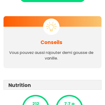
Conseils
Vous pouvez aussi rajouter demi gousse de
vanille.
Nutrition
212
7.7 g