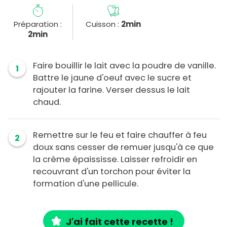
Préparation :
Cuisson :
2min
2min
Faire bouillir le lait avec la poudre de vanille.
1
Battre le jaune d'oeuf avec le sucre et
rajouter la farine. Verser dessus le lait
chaud.
Remettre sur le feu et faire chauffer à feu
2
doux sans cesser de remuer jusqu'à ce que
la crème épaississe. Laisser refroidir en
recouvrant d'un torchon pour éviter la
formation d'une pellicule.
J'ai fait cette recette !