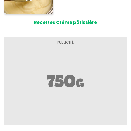
Recettes Crème pâtissière