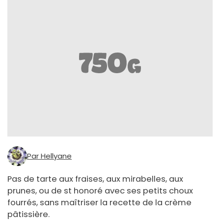
Par Hellyane
Pas de tarte aux fraises, aux mirabelles, aux
prunes, ou de st honoré avec ses petits choux
fourrés, sans maîtriser la recette de la crème
pâtissière.