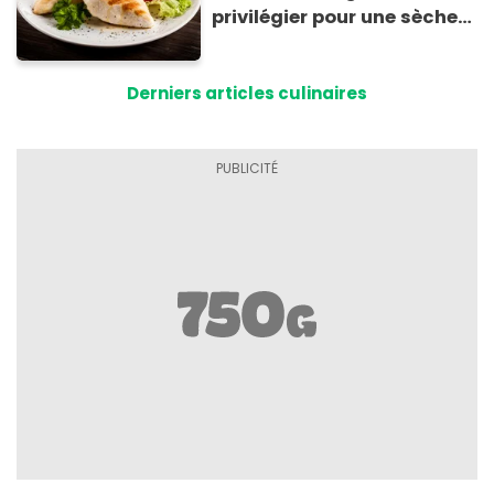
privilégier pour une sèche
efficace
Derniers articles culinaires