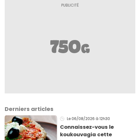
Derniers articles
Le 06/08/2026
à 12h30
Connaissez-vous le
koukouvagia cette