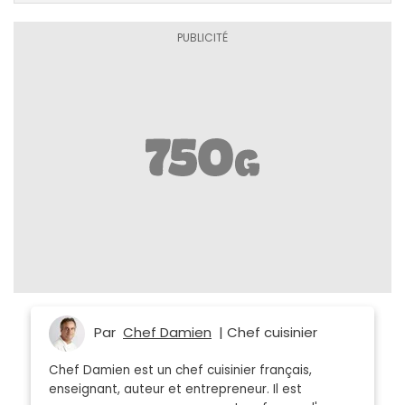
Par
Chef Damien
| Chef cuisinier
Chef Damien est un chef cuisinier français,
enseignant, auteur et entrepreneur. Il est