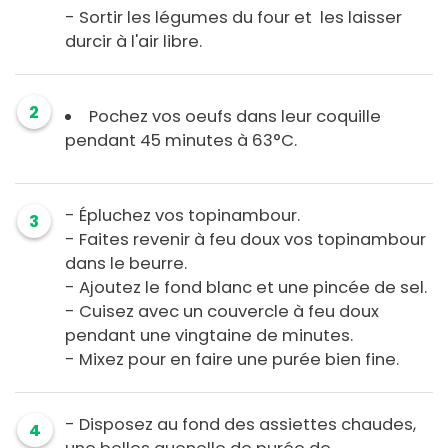
- Sortir les légumes du four et les laisser
durcir à l'air libre.
2
Pochez vos oeufs dans leur coquille
pendant 45 minutes à 63°C.
- Épluchez vos topinambour.
3
- Faites revenir à feu doux vos topinambour
dans le beurre.
- Ajoutez le fond blanc et une pincée de sel.
- Cuisez avec un couvercle à feu doux
pendant une vingtaine de minutes.
- Mixez pour en faire une purée bien fine.
- Disposez au fond des assiettes chaudes,
4