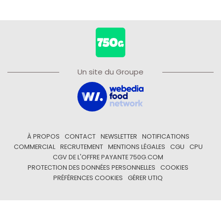
Un site du Groupe
À PROPOS
CONTACT
NEWSLETTER
NOTIFICATIONS
COMMERCIAL
RECRUTEMENT
MENTIONS LÉGALES
CGU
CPU
CGV DE L'OFFRE PAYANTE 750G.COM
PROTECTION DES DONNÉES PERSONNELLES
COOKIES
PRÉFÉRENCES COOKIES
GÉRER UTIQ