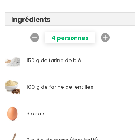
Ingrédients
4 personnes
150 g de farine de blé
100 g de farine de lentilles
3 oeufs