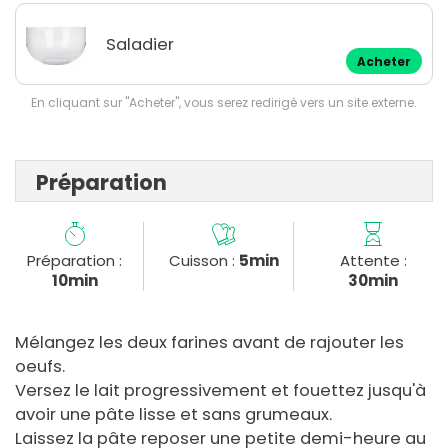
Saladier
Acheter
En cliquant sur "Acheter", vous serez redirigé vers un site externe.
Préparation
Préparation :
Cuisson :
5min
Attente :
10min
30min
Mélangez les deux farines avant de rajouter les
oeufs.
Versez le lait progressivement et fouettez jusqu'à
avoir une pâte lisse et sans grumeaux.
Laissez la pâte reposer une petite demi-heure au