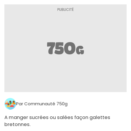
Par Communauté 750g
A manger sucrées ou salées façon galettes
bretonnes.