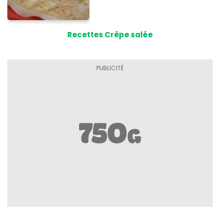
Recettes Crêpe salée