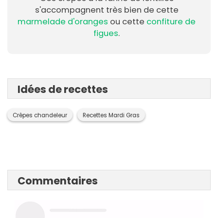
s'accompagnent très bien de cette
marmelade d'oranges
ou cette
confiture de
figues
.
Idées de recettes
Crêpes chandeleur
Recettes Mardi Gras
Commentaires