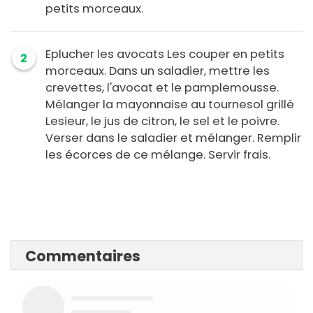
petits morceaux.
Eplucher les avocats Les couper en petits
2
morceaux. Dans un saladier, mettre les
crevettes, l'avocat et le pamplemousse.
Mélanger la mayonnaise au tournesol grillé
Lesieur, le jus de citron, le sel et le poivre.
Verser dans le saladier et mélanger. Remplir
les écorces de ce mélange. Servir frais.
Commentaires