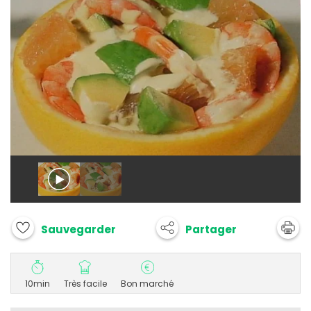
Partager
Sauvegarder
10min
Très facile
Bon marché