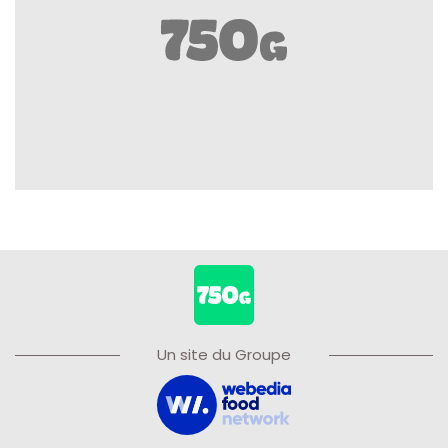
Un site du Groupe