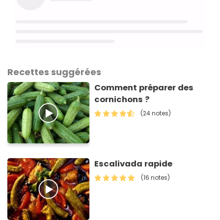
Recettes suggérées
Comment préparer des
cornichons ?
(24 notes)
Escalivada rapide
(16 notes)