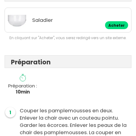
Saladier
Acheter
En cliquant sur "Acheter", vous serez redirigé vers un site externe.
Préparation
Préparation :
10min
Couper les pamplemousses en deux.
1
Enlever la chair avec un couteau pointu.
Garder les écorces. Enlever les peaux de la
chair des pamplemousses. La couper en