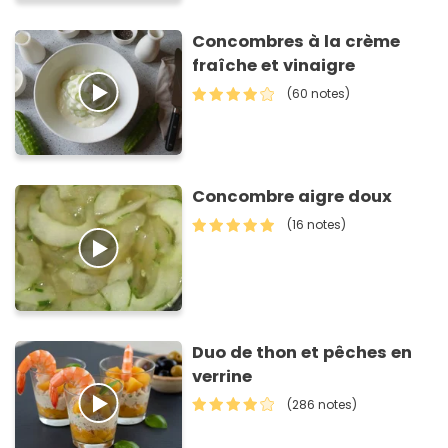
Concombres à la crème
fraîche et vinaigre
(60 notes)
Concombre aigre doux
(16 notes)
Duo de thon et pêches en
verrine
(286 notes)