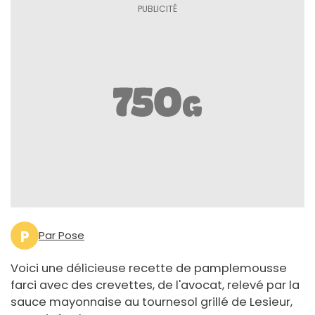
P
Par Pose
Voici une délicieuse recette de pamplemousse
farci avec des crevettes, de l'avocat, relevé par la
sauce mayonnaise au tournesol grillé de Lesieur,