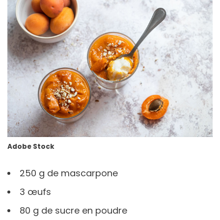
Adobe Stock
250 g de mascarpone
3 œufs
80 g de sucre en poudre