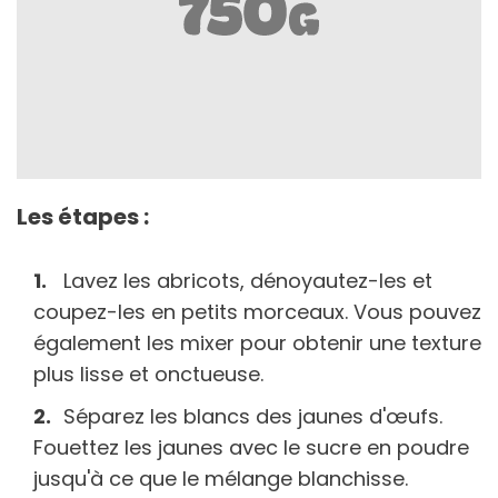
Les étapes :
Lavez les abricots, dénoyautez-les et
coupez-les en petits morceaux. Vous pouvez
également les mixer pour obtenir une texture
plus lisse et onctueuse.
Séparez les blancs des jaunes d'œufs.
Fouettez les jaunes avec le sucre en poudre
jusqu'à ce que le mélange blanchisse.