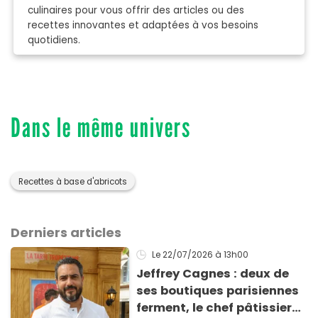
culinaires pour vous offrir des articles ou des
recettes innovantes et adaptées à vos besoins
quotidiens.
Dans le même univers
Recettes à base d'abricots
Derniers articles
Le 22/07/2026
à 13h00
Jeffrey Cagnes : deux de
ses boutiques parisiennes
ferment, le chef pâtissier