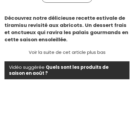
Découvrez notre délicieuse recette estivale de
tiramisu revisité aux abricots. Un dessert frais
et onctueux qui ravira les palais gourmands en
cette saison ensoleillée.
Voir la suite de cet article plus bas
Vidéo suggérée
Quels sont les produits de
saison en août ?