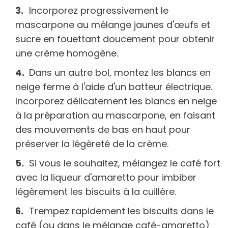
Incorporez progressivement le
mascarpone au mélange jaunes d'œufs et
sucre en fouettant doucement pour obtenir
une crème homogène.
Dans un autre bol, montez les blancs en
neige ferme à l'aide d'un batteur électrique.
Incorporez délicatement les blancs en neige
à la préparation au mascarpone, en faisant
des mouvements de bas en haut pour
préserver la légèreté de la crème.
Si vous le souhaitez, mélangez le café fort
avec la liqueur d'amaretto pour imbiber
légèrement les biscuits à la cuillère.
Trempez rapidement les biscuits dans le
café (ou dans le mélange café-amaretto)