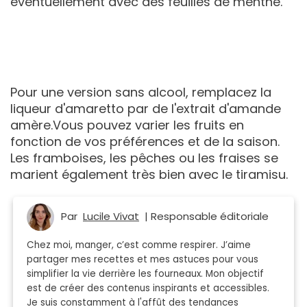
éventuellement avec des feuilles de menthe.
Pour une version sans alcool, remplacez la
liqueur d'amaretto par de l'extrait d'amande
amère.Vous pouvez varier les fruits en
fonction de vos préférences et de la saison.
Les framboises, les pêches ou les fraises se
marient également très bien avec le tiramisu.
Par
Lucile Vivat
| Responsable éditoriale
Chez moi, manger, c’est comme respirer. J’aime
partager mes recettes et mes astuces pour vous
simplifier la vie derrière les fourneaux. Mon objectif
est de créer des contenus inspirants et accessibles.
Je suis constamment à l'affût des tendances