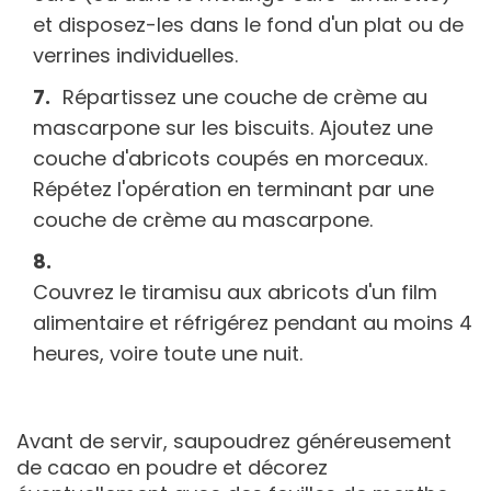
et disposez-les dans le fond d'un plat ou de
verrines individuelles.
Répartissez une couche de crème au
mascarpone sur les biscuits. Ajoutez une
couche d'abricots coupés en morceaux.
Répétez l'opération en terminant par une
couche de crème au mascarpone.
Couvrez le tiramisu aux abricots d'un film
alimentaire et réfrigérez pendant au moins 4
heures, voire toute une nuit.
Avant de servir, saupoudrez généreusement
de cacao en poudre et décorez