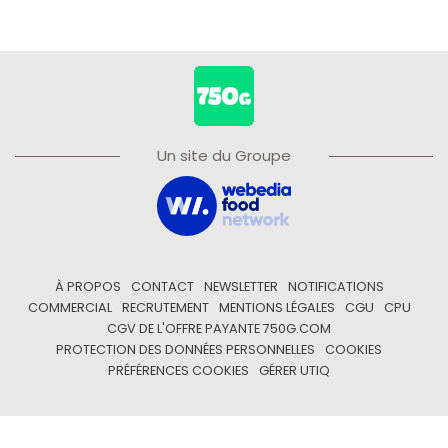
Un site du Groupe
À PROPOS
CONTACT
NEWSLETTER
NOTIFICATIONS
COMMERCIAL
RECRUTEMENT
MENTIONS LÉGALES
CGU
CPU
CGV DE L'OFFRE PAYANTE 750G.COM
PROTECTION DES DONNÉES PERSONNELLES
COOKIES
PRÉFÉRENCES COOKIES
GÉRER UTIQ