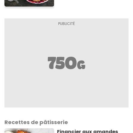
Recettes de pâtisserie
Financier aux amandes