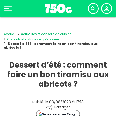
Accueil
Actualités et conseils de cuisine
Conseils et astuces en pâtisserie
Dessert d’été : comment faire un bon tiramisu aux
abricots ?
Dessert d’été : comment
faire un bon tiramisu aux
abricots ?
Publié le 03/08/2023 à 17:18
Partager
Suivez-nous sur Google