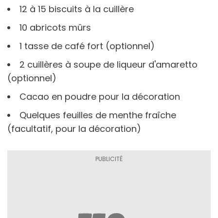
12 à 15 biscuits à la cuillère
10 abricots mûrs
1 tasse de café fort (optionnel)
2 cuillères à soupe de liqueur d'amaretto
(optionnel)
Cacao en poudre pour la décoration
Quelques feuilles de menthe fraîche
(facultatif, pour la décoration)