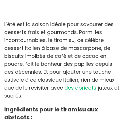
L'été est la saison idéale pour savourer des
desserts frais et gourmands. Parmi les
incontournables, le tiramisu, ce célèbre
dessert italien à base de mascarpone, de
biscuits imbibés de café et de cacao en
poudre, fait le bonheur des papilles depuis
des décennies. Et pour ajouter une touche
estivale à ce classique italien, rien de mieux
que de le revisiter avec
des abricots
juteux et
sucrés.
Ingrédients pour le tiramisu aux
abricots :