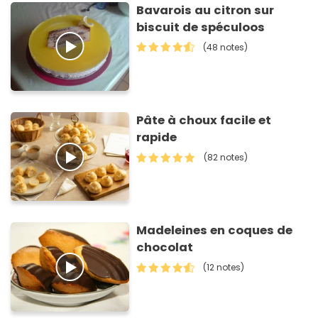
Bavarois au citron sur
biscuit de spéculoos
(48 notes)
Pâte à choux facile et
rapide
(82 notes)
Madeleines en coques de
chocolat
(12 notes)