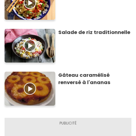
Salade de riz traditionnelle
Gâteau caramélisé
renversé à l'ananas