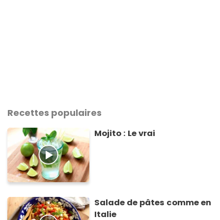
Recettes populaires
Mojito : Le vrai
Salade de pâtes comme en
Italie