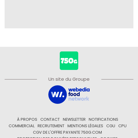
Un site du Groupe
À PROPOS
CONTACT
NEWSLETTER
NOTIFICATIONS
COMMERCIAL
RECRUTEMENT
MENTIONS LÉGALES
CGU
CPU
CGV DE L'OFFRE PAYANTE 750G.COM