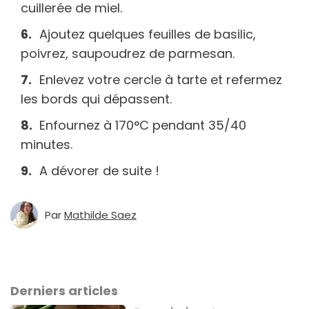
cuillerée de miel.
Ajoutez quelques feuilles de basilic,
poivrez, saupoudrez de parmesan.
Enlevez votre cercle à tarte et refermez
les bords qui dépassent.
Enfournez à
170°C pendant 35/40
minutes.
A dévorer de suite !
Par
Mathilde Saez
Derniers articles