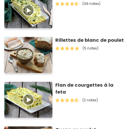
(49 notes)
Rillettes de blanc de poulet
(5 notes)
Flan de courgettes à la
feta
(2 notes)