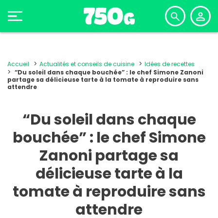
Accueil
Actualités et conseils de cuisine
Idées de recettes
“Du soleil dans chaque bouchée” : le chef Simone Zanoni
partage sa délicieuse tarte à la tomate à reproduire sans
attendre
“Du soleil dans chaque
bouchée” : le chef Simone
Zanoni partage sa
délicieuse tarte à la
tomate à reproduire sans
attendre