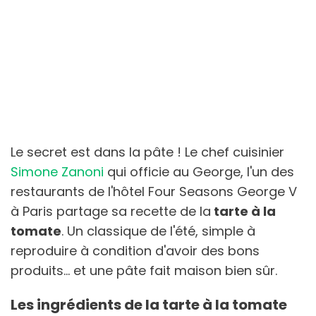
Le secret est dans la pâte ! Le chef cuisinier
Simone Zanoni
qui officie au
George, l'un des
restaurants de l'hôtel Four Seasons George V
à Paris partage sa recette de la
tarte à la
tomate
. Un classique de l'été, simple à
reproduire à condition d'avoir des bons
produits... et une pâte fait maison bien sûr.
Les ingrédients de la tarte à la tomate