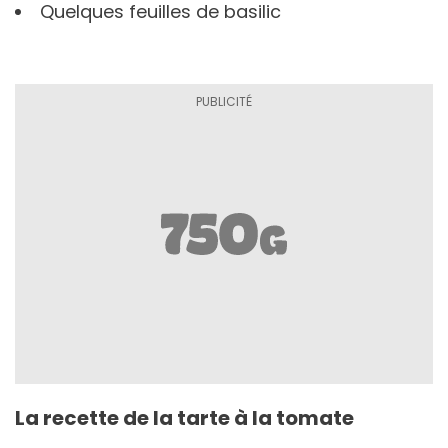
Quelques feuilles de basilic
La recette de la tarte à la tomate