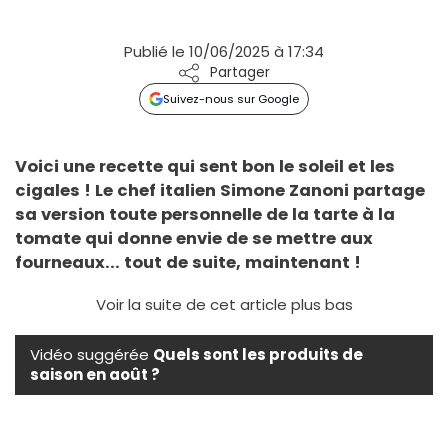
Publié le 10/06/2025 à 17:34
Partager
Suivez-nous sur Google
Voici une recette qui sent bon le soleil et les
cigales ! Le chef italien Simone Zanoni partage
sa version toute personnelle de la tarte à la
tomate qui donne envie de se mettre aux
fourneaux... tout de suite, maintenant !
Voir la suite de cet article plus bas
Vidéo suggérée
Quels sont les produits de
saison en août ?