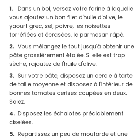
Dans un bol, versez votre farine à laquelle
vous ajoutez un bon filet d'huile d'olive, le
yaourt grec, sel, poivre, les noisettes
torréfiées et écrasées, le parmesan râpé.
Vous mélangez le tout jusqu'à obtenir une
pâte grossièrement étalée. Si elle est trop
sèche, rajoutez de l'huile d'olive.
Sur votre pâte, disposez un cercle à tarte
de taille moyenne et disposez à l'intérieur de
bonnes tomates cerises coupées en deux.
Salez.
Disposez les échalotes préalablement
ciselées.
Repartissez un peu de moutarde et une