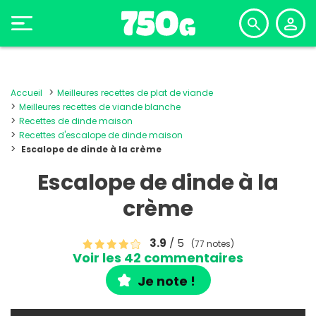
Accueil
Meilleures recettes de plat de viande
Meilleures recettes de viande blanche
Recettes de dinde maison
Recettes d'escalope de dinde maison
Escalope de dinde à la crème
Escalope de dinde à la
crème
3.9
/ 5
(77 notes)
Voir les 42 commentaires
Je note !