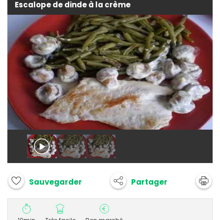
Escalope de dinde à la crème
Partager
Sauvegarder