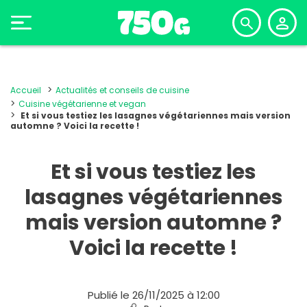
Accueil
Actualités et conseils de cuisine
Cuisine végétarienne et vegan
Et si vous testiez les lasagnes végétariennes mais version
automne ? Voici la recette !
Et si vous testiez les
lasagnes végétariennes
mais version automne ?
Voici la recette !
Publié le 26/11/2025 à 12:00