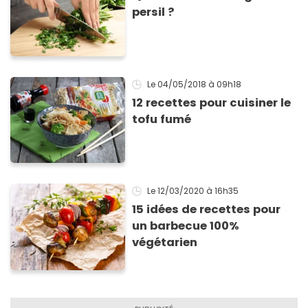
persil ?
Le 04/05/2018
à 09h18
12 recettes pour cuisiner le
tofu fumé
Le 12/03/2020
à 16h35
15 idées de recettes pour
un barbecue 100%
végétarien