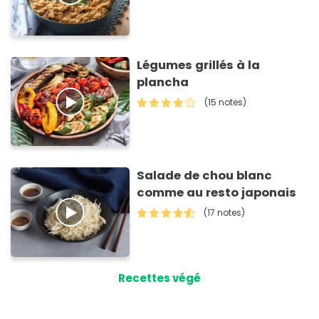
Légumes grillés à la
plancha
(15 notes)
Salade de chou blanc
comme au resto japonais
(17 notes)
Recettes végé