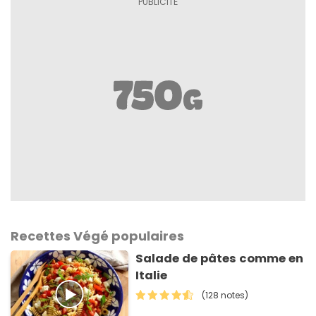
Recettes Végé populaires
Salade de pâtes comme en
Italie
(128 notes)