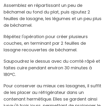
Assemblez en répartissant un peu de
béchamel au fond du plat, puis ajoutez 2
feuilles de lasagne, les légumes et un peu plus
de béchamel.
Répétez l'opération pour créer plusieurs
couches, en terminant par 2 feuilles de
lasagne recouvertes de béchamel.
Saupoudrez le dessus avec du comté râpé et
faites cuire pendant environ 30 minutes à
180°C.
Pour conserver au mieux ces lasagnes, il suffit
de les placer au réfrigérateur dans un
contenant hermétique. Elles se gardent ainsi
jusqu'à trois jours, permettant de prolonger le