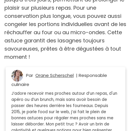
plaisir sur plusieurs repas. Pour une
conservation plus longue, vous pouvez aussi
congeler les portions individuelles avant de les
réchauffer au four ou au micro-ondes. Cette
astuce garantit des lasagnes toujours
savoureuses, prêtes à être dégustées à tout
moment !
Par
Orane Scherschel
| Responsable
culinaire
J’adore recevoir mes proches autour d’un repas, d'un
apéro ou d’un brunch, mais sans avoir besoin de
passer des heures derrière les fourneaux. Depuis
2015, je parle food sur le web, j’ai fait le plein de
bonnes astuces pour régaler mes proches sans me
laisser déborder. Mon petit truc ? Avoir un brin de
créativité et quelques notions pour bien présenter