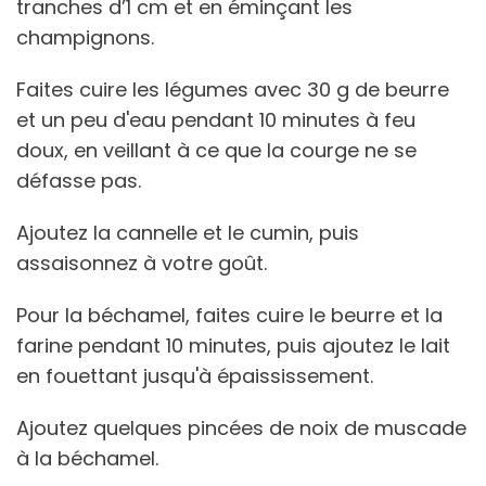
tranches d’1 cm et en éminçant les
champignons.
Faites cuire les légumes avec 30 g de beurre
et un peu d'eau pendant 10 minutes à feu
doux, en veillant à ce que la courge ne se
défasse pas.
Ajoutez la cannelle et le cumin, puis
assaisonnez à votre goût.
Pour la béchamel, faites cuire le beurre et la
farine pendant 10 minutes, puis ajoutez le lait
en fouettant jusqu'à épaississement.
Ajoutez quelques pincées de noix de muscade
à la béchamel.