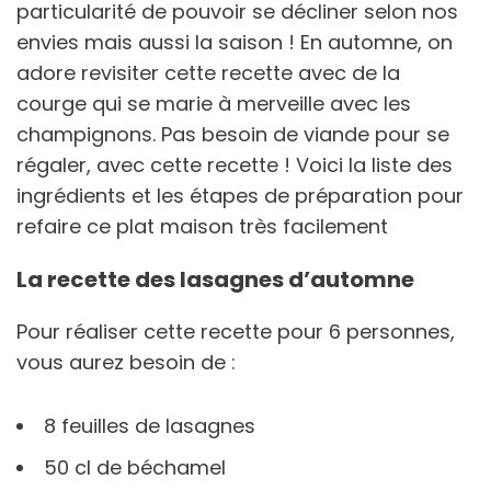
particularité de pouvoir se décliner selon nos
envies mais aussi la saison ! En automne, on
adore revisiter cette recette avec de la
courge qui se marie à merveille avec les
champignons. Pas besoin de viande pour se
régaler, avec cette recette ! Voici la liste des
ingrédients et les étapes de préparation pour
refaire ce plat maison très facilement
La recette des lasagnes d’automne
Pour réaliser cette recette pour 6 personnes,
vous aurez besoin de :
8 feuilles de lasagnes
50 cl de béchamel