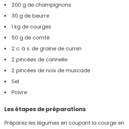
200 g de champignons
30 g de beurre
1 kg de courges
50 g de comté
2 c. à s. de graine de cumin
2 pincées de cannelle
2 pincées de noix de muscade
Sel
Poivre
Les étapes de préparations
Préparez les légumes en coupant la courge en