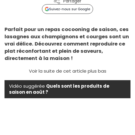
Partager
Suivez-nous sur Google
Parfait pour un repas cocooning de saison, ces
lasagnes aux champignons et courges sont un
vrai délice. Découvrez comment reproduire ce
plat réconfortant et plein de saveurs,
directement à la maison !
Voir la suite de cet article plus bas
Vidéo suggérée
Quels sont les produits de
saison en août ?