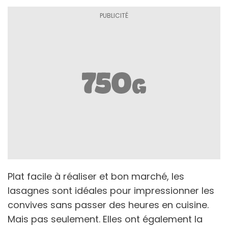
Plat facile à réaliser et bon marché, les
lasagnes sont idéales pour impressionner les
convives sans passer des heures en cuisine.
Mais pas seulement. Elles ont également la