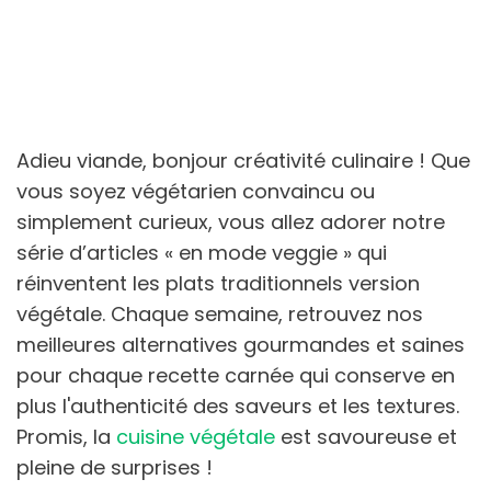
Adieu viande, bonjour créativité culinaire ! Que
vous soyez végétarien convaincu ou
simplement curieux, vous allez adorer notre
série d’articles « en mode veggie » qui
réinventent les plats traditionnels version
végétale. Chaque semaine, retrouvez nos
meilleures alternatives gourmandes et saines
pour chaque recette carnée qui conserve en
plus l'authenticité des saveurs et les textures.
Promis, la
cuisine végétale
est savoureuse et
pleine de surprises !