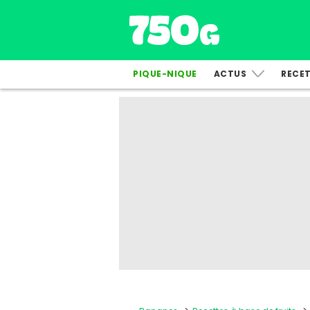
PIQUE-NIQUE
ACTUS
RECE