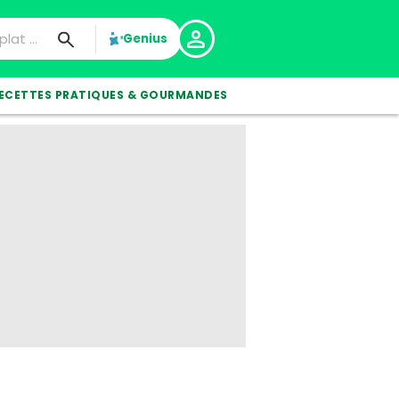
Genius
ECETTES PRATIQUES & GOURMANDES