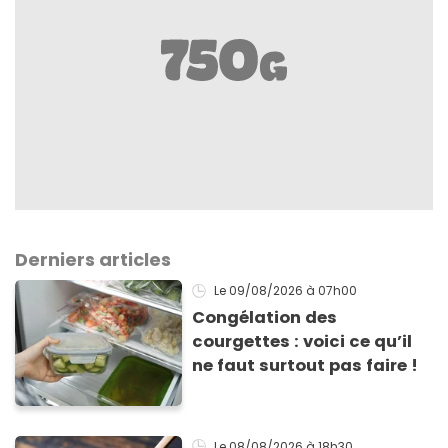
Derniers articles
Le 09/08/2026
à 07h00
Congélation des
courgettes : voici ce qu’il
ne faut surtout pas faire !
Le 08/08/2026
à 18h30