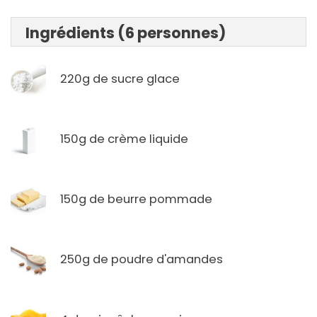
Ingrédients (6 personnes)
220g de sucre glace
150g de crème liquide
150g de beurre pommade
250g de poudre d'amandes