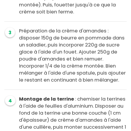
montée). Puis, fouetter jusqu'à ce que la
crème soit bien ferme.
Préparation de la crème d'amandes :
3
disposer 150g de beurre en pommade dans
un saladier, puis incorporer 220g de sucre
glace à l'aide d'un fouet. Ajouter 250g de
poudre d'amandes et bien remuer.
Incorporer 1/4 de la crème montée. Bien
mélanger à l'aide d'une spatule, puis ajouter
le restant en continuant à bien mélanger.
Montage de la terrine
: chemiser la terrines
4
à l'aide de feuilles d'aluminium. Disposer au
fond de la terrine une bonne couche (1 cm
d'épaisseur) de crème d'amandes à l'aide
d'une cuillère, puis monter successivement 1