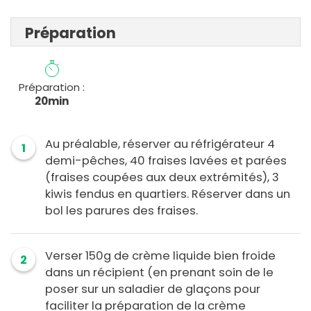
Préparation
Préparation :
20min
Au préalable, réserver au réfrigérateur 4
1
demi-pêches, 40 fraises lavées et parées
(fraises coupées aux deux extrémités), 3
kiwis fendus en quartiers. Réserver dans un
bol les parures des fraises.
Verser 150g de crème liquide bien froide
2
dans un récipient (en prenant soin de le
poser sur un saladier de glaçons pour
faciliter la préparation de la crème