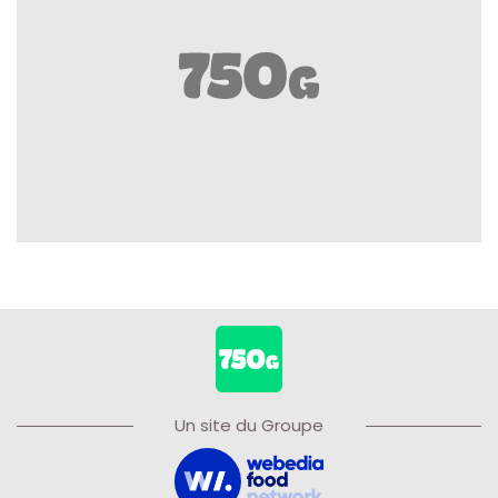
Un site du Groupe