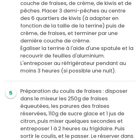
couche de fraises, de crème, de kiwis et de
pêches. Placer 3 demi-pêches au centre
des 6 quartiers de kiwis (à adapter en
fonction de la taille de la terrine) puis de
crème, de fraises, et terminer par une
dernière couche de crème.
Égaliser la terrine à l'aide d'une spatule et la
recouvrir de feuilles d'aluminium.
L'entreposer au réfrigérateur pendant au
moins 3 heures (si possible une nuit).
Préparation du coulis de fraises : disposer
5
dans le mixeur les 250g de fraises
équeutées, les parures des fraises
réservées, 110g de sucre glace et 1 jus de
citron, puis mixer quelques secondes et
entreposer 1 à 2 heures au frigidaire. Puis
sortir le coulis, et le passer. Le réserver dans