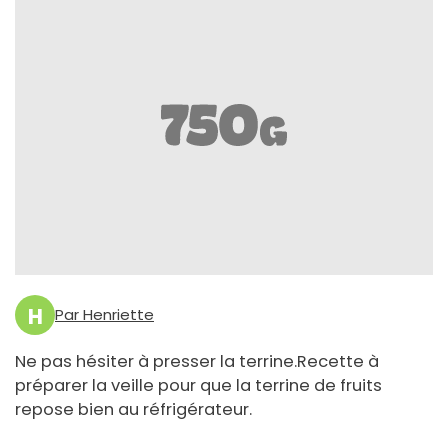
H
Par Henriette
Ne pas hésiter à presser la terrine.Recette à
préparer la veille pour que la terrine de fruits
repose bien au réfrigérateur.