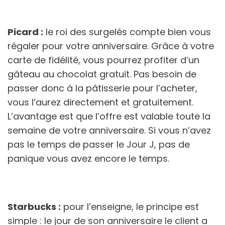
Picard :
le roi des surgelés compte bien vous
régaler pour votre anniversaire. Grâce à votre
carte de fidélité, vous pourrez profiter d’un
gâteau au chocolat gratuit. Pas besoin de
passer donc à la pâtisserie pour l’acheter,
vous l’aurez directement et gratuitement.
L’avantage est que l’offre est valable toute la
semaine de votre anniversaire. Si vous n’avez
pas le temps de passer le Jour J, pas de
panique vous avez encore le temps.
Starbucks :
pour l’enseigne, le principe est
simple : le jour de son anniversaire le client a