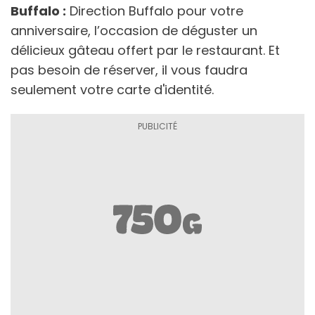
Buffalo :
Direction Buffalo pour votre
anniversaire, l’occasion de déguster un
délicieux gâteau offert par le restaurant. Et
pas besoin de réserver, il vous faudra
seulement votre carte d'identité.