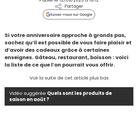
Partager
Suivez-nous sur Google
Si votre anniversaire approche à grands pas,
sachez qu’il est possible de vous faire plaisir et
d’avoir des cadeaux grâce à certaines
enseignes. Gâteau, restaurant, boisson : voici
la liste de ce que l’on pourrait vous offrir.
Voir la suite de cet article plus bas
Vidéo suggérée
Quels sont les produits de
saison en août ?