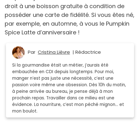
droit à une boisson gratuite à condition de
posséder une carte de fidélité. Si vous êtes né,
par exemple, en automne, à vous le Pumpkin
Spice Latte d’anniversaire !
Par
Cristina Lièvre
| Rédactrice
Si la gourmandise était un métier, j’aurais été
embauchée en CDI depuis longtemps. Pour moi,
manger n’est pas juste une nécessité, c’est une
passion voire même une obsession. Dès 10h du matin,
à peine arrivée au bureau, je pense déjà à mon
prochain repas. Travailler dans ce milieu est une
évidence. La nourriture, c’est mon péché mignon… et
mon boulot.