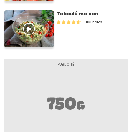
Taboulé maison
(103 notes)