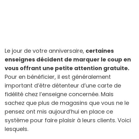
Le jour de votre anniversaire,
certaines
enseignes décident de marquer le coup en
vous offrant une petite attention gratuite.
Pour en bénéficier, il est généralement
important d’être détenteur d’une carte de
fidélité chez l’enseigne concernée. Mais
sachez que plus de magasins que vous ne le
pensez ont mis aujourd’hui en place ce
système pour faire plaisir à leurs clients. Voici
lesquels.