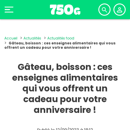
Accueil
Actualités
Actualités food
Gâteau, boisson : ces enseignes alimentaires qui vous
offrent un cadeau pour votre anniversaire !
Gâteau, boisson : ces
enseignes alimentaires
qui vous offrent un
cadeau pour votre
anniversaire !
Publié le 12/09/2023 à 18:12