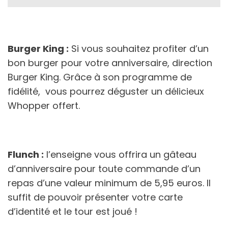
Burger King :
Si vous souhaitez profiter d’un
bon burger pour votre anniversaire, direction
Burger King. Grâce à son programme de
fidélité, vous pourrez déguster un délicieux
Whopper offert.
Flunch :
l’enseigne vous offrira un gâteau
d’anniversaire pour toute commande d’un
repas d’une valeur minimum de 5,95 euros. Il
suffit de pouvoir présenter votre carte
d’identité et le tour est joué !