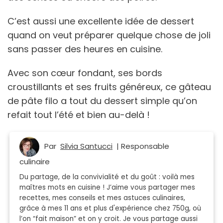
C’est aussi une excellente idée de dessert
quand on veut préparer quelque chose de joli
sans passer des heures en cuisine.
Avec son cœur fondant, ses bords
croustillants et ses fruits généreux, ce gâteau
de pâte filo a tout du dessert simple qu’on
refait tout l’été et bien au-delà !
Par
Silvia Santucci
| Responsable
culinaire
Du partage, de la convivialité et du goût : voilà mes
maîtres mots en cuisine ! J’aime vous partager mes
recettes, mes conseils et mes astuces culinaires,
grâce à mes 11 ans et plus d'expérience chez 750g, où
l’on “fait maison” et on y croit. Je vous partage aussi