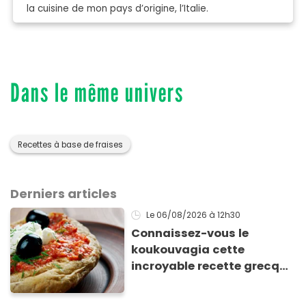
la cuisine de mon pays d’origine, l’Italie.
Dans le même univers
Recettes à base de fraises
Derniers articles
Le 06/08/2026
à 12h30
Connaissez-vous le
koukouvagia cette
incroyable recette grecque
à base de pain rassis et de
tomates