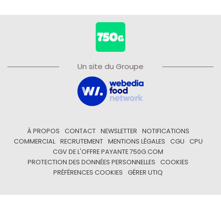
Un site du Groupe
À PROPOS
CONTACT
NEWSLETTER
NOTIFICATIONS
COMMERCIAL
RECRUTEMENT
MENTIONS LÉGALES
CGU
CPU
CGV DE L'OFFRE PAYANTE 750G.COM
PROTECTION DES DONNÉES PERSONNELLES
COOKIES
PRÉFÉRENCES COOKIES
GÉRER UTIQ