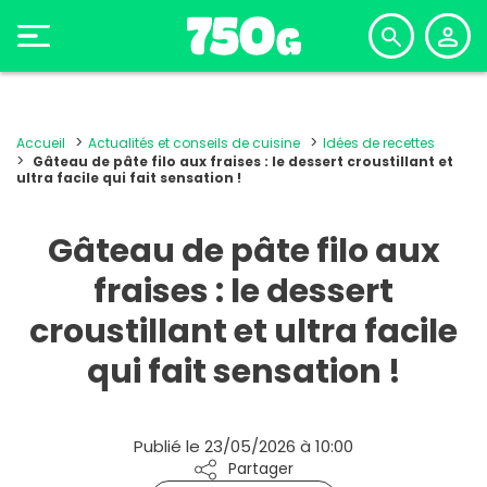
Accueil
Actualités et conseils de cuisine
Idées de recettes
Gâteau de pâte filo aux fraises : le dessert croustillant et
ultra facile qui fait sensation !
Gâteau de pâte filo aux
fraises : le dessert
croustillant et ultra facile
qui fait sensation !
Publié le 23/05/2026 à 10:00
Partager