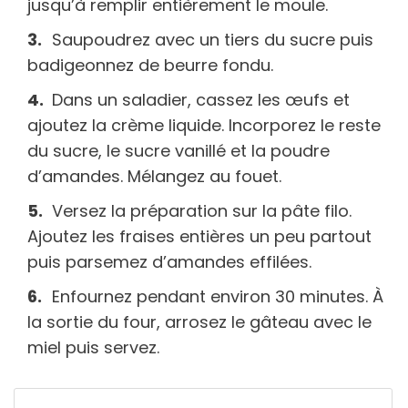
jusqu’à remplir entièrement le moule.
Saupoudrez avec un tiers du sucre puis
badigeonnez de beurre fondu.
Dans un saladier, cassez les œufs et
ajoutez la crème liquide. Incorporez le reste
du sucre, le sucre vanillé et la poudre
d’amandes. Mélangez au fouet.
Versez la préparation sur la pâte filo.
Ajoutez les fraises entières un peu partout
puis parsemez d’amandes effilées.
Enfournez pendant environ 30 minutes. À
la sortie du four, arrosez le gâteau avec le
miel puis servez.