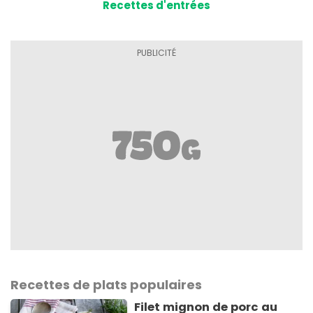
Recettes d'entrées
Recettes de plats populaires
Filet mignon de porc au