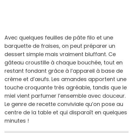
Avec quelques feuilles de pâte filo et une
barquette de fraises, on peut préparer un
dessert simple mais vraiment bluffant. Ce
gâteau croustille à chaque bouchée, tout en
restant fondant grâce à l’appareil à base de
crème et d’œufs. Les amandes apportent une
touche croquante très agréable, tandis que le
miel vient parfumer l’ensemble avec douceur.
Le genre de recette conviviale qu’on pose au
centre de la table et qui disparaît en quelques
minutes !