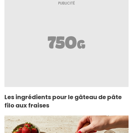
Les ingrédients pour le gâteau de pâte
filo aux fraises