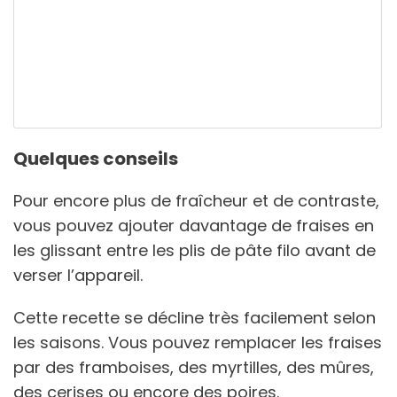
Quelques conseils
Pour encore plus de fraîcheur et de contraste,
vous pouvez ajouter davantage de fraises en
les glissant entre les plis de pâte filo avant de
verser l’appareil.
Cette recette se décline très facilement selon
les saisons. Vous pouvez remplacer les fraises
par des framboises, des myrtilles, des mûres,
des cerises ou encore des poires.