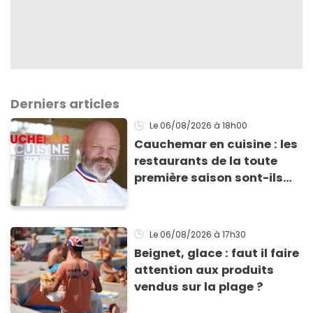
Derniers articles
Le 06/08/2026
à 18h00
Cauchemar en cuisine : les
restaurants de la toute
première saison sont-ils
encore ouverts ?
Le 06/08/2026
à 17h30
Beignet, glace : faut il faire
attention aux produits
vendus sur la plage ?