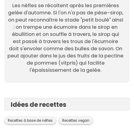
Les nèfles se récoltent après les premières
gelée d'automne. Si l'on n'a pas de pèse-sirop,
on peut reconnaître le stade "petit boulé" ainsi
: on trempe une écumoire dans le sirop en
ébullition et on souffle à travers, le sirop qui
est passé à travers les trous de l'écumoire
doit s'envoler comme des bulles de savon. On
peut ajouter dans le jus des fruits de la pectine
de pommes (vitpris) qui facilite
l'épaississement de la gelée.
Idées de recettes
Recettes à base de nèfles
Recettes vegan