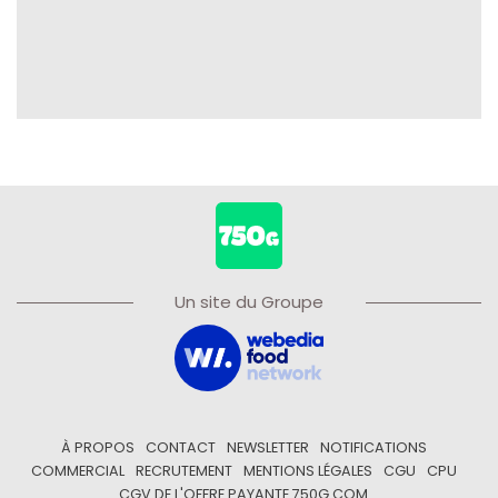
Un site du Groupe
À PROPOS
CONTACT
NEWSLETTER
NOTIFICATIONS
COMMERCIAL
RECRUTEMENT
MENTIONS LÉGALES
CGU
CPU
CGV DE L'OFFRE PAYANTE 750G.COM