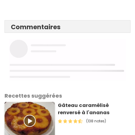
Commentaires
Recettes suggérées
Gâteau caramélisé
renversé à l'ananas
(138 notes)