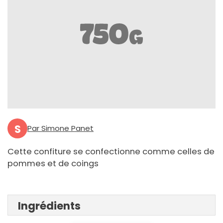
S
Par Simone Panet
Cette confiture se confectionne comme celles de
pommes et de coings
Ingrédients